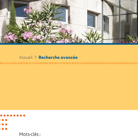
Accueil
Recherche avancée
Mots-clés :