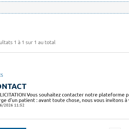
ltats 1 à 1 sur 1 au total
ES
ONTACT
LICITATION Vous souhaitez contacter notre plateforme p
ge d'un patient : avant toute chose, nous vous invitons à
6/2026 11:52