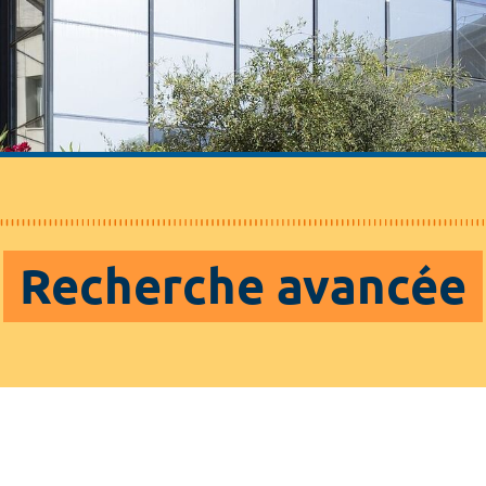
Recherche avancée