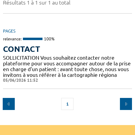
Résultats 1 à 1 sur 1 au total
PAGES
relevance:
100%
CONTACT
SOLLICITATION Vous souhaitez contacter notre
plateforme pour vous accompagner autour de la prise
en charge d'un patient : avant toute chose, nous vous
invitons à vous référer à la cartographie régiona
05/06/2026 11:52
1