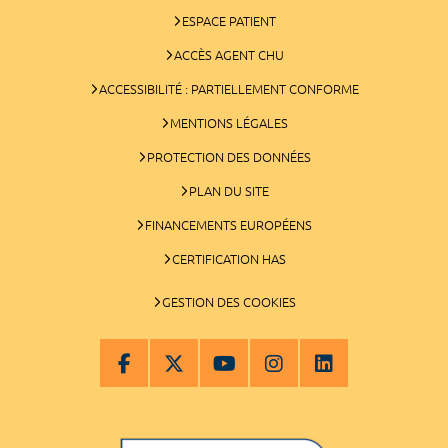
ESPACE PATIENT
ACCÈS AGENT CHU
ACCESSIBILITÉ : PARTIELLEMENT CONFORME
MENTIONS LÉGALES
PROTECTION DES DONNÉES
PLAN DU SITE
FINANCEMENTS EUROPÉENS
CERTIFICATION HAS
GESTION DES COOKIES