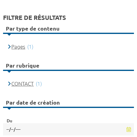
FILTRE DE RÉSULTATS
Par type de contenu
Pages
(1)
Par rubrique
CONTACT
(1)
Par date de création
Du