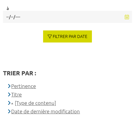
à
FILTRER PAR DATE
TRIER PAR :
Pertinence
Titre
[Type de contenu]
Date de dernière modification