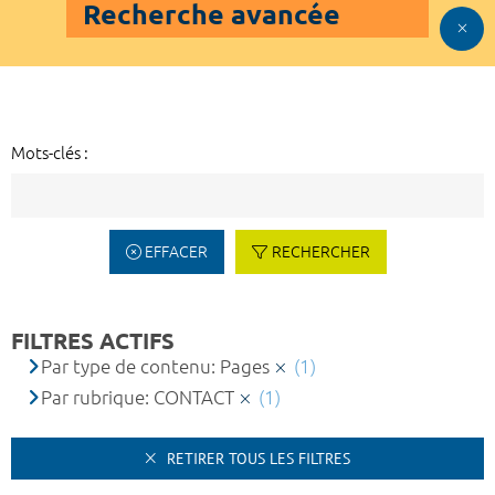
Recherche avancée
Mots-clés :
EFFACER
RECHERCHER
FILTRES ACTIFS
Par type de contenu: Pages
(1)
Par rubrique: CONTACT
(1)
RETIRER TOUS LES FILTRES