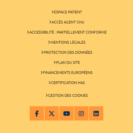
ESPACE PATIENT
ACCÈS AGENT CHU
ACCESSIBILITÉ : PARTIELLEMENT CONFORME
MENTIONS LÉGALES
PROTECTION DES DONNÉES
PLAN DU SITE
FINANCEMENTS EUROPÉENS
CERTIFICATION HAS
GESTION DES COOKIES