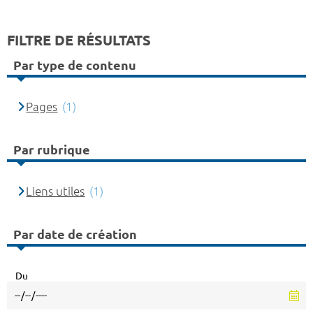
FILTRE DE RÉSULTATS
Par type de contenu
Pages
(1)
Par rubrique
Liens utiles
(1)
Par date de création
Du