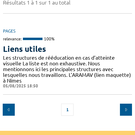
Résultats 1 à 1 sur 1 au total
PAGES
relevance:
100%
Liens utiles
Les structures de rééducation en cas d’atteinte
visuelle La liste est non exhaustive. Nous
mentionnons ici les principales structures avec
lesquelles nous travaillons. L’ARAMAV (lien maquette)
à Nîmes
05/08/2025 18:50
1