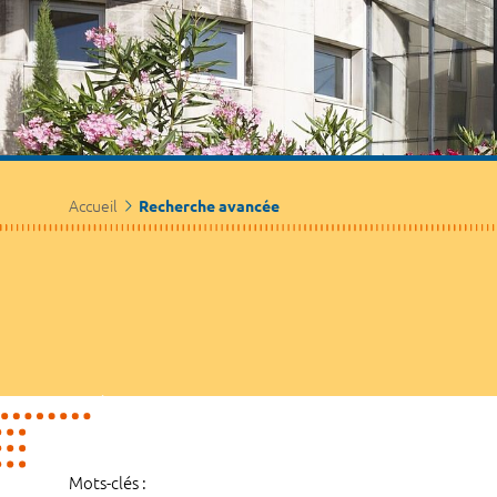
Accueil
Recherche avancée
Mots-clés :