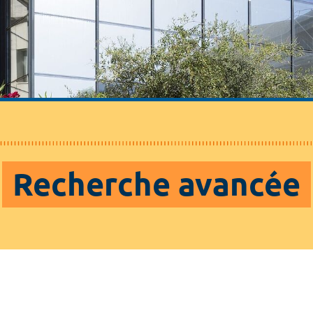
Recherche avancée