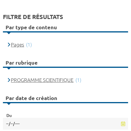
FILTRE DE RÉSULTATS
Par type de contenu
Pages
(1)
Par rubrique
PROGRAMME SCIENTIFIQUE
(1)
Par date de création
Du