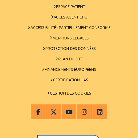
ESPACE PATIENT
ACCÈS AGENT CHU
ACCESSIBILITÉ : PARTIELLEMENT CONFORME
MENTIONS LÉGALES
PROTECTION DES DONNÉES
PLAN DU SITE
FINANCEMENTS EUROPÉENS
CERTIFICATION HAS
GESTION DES COOKIES