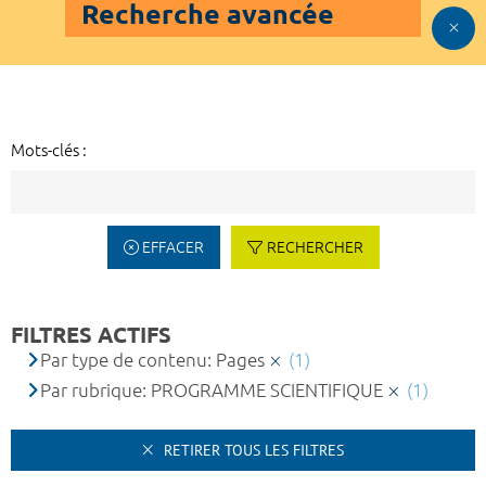
Recherche avancée
Mots-clés :
EFFACER
RECHERCHER
FILTRES ACTIFS
Par type de contenu: Pages
(1)
Par rubrique: PROGRAMME SCIENTIFIQUE
(1)
RETIRER TOUS LES FILTRES