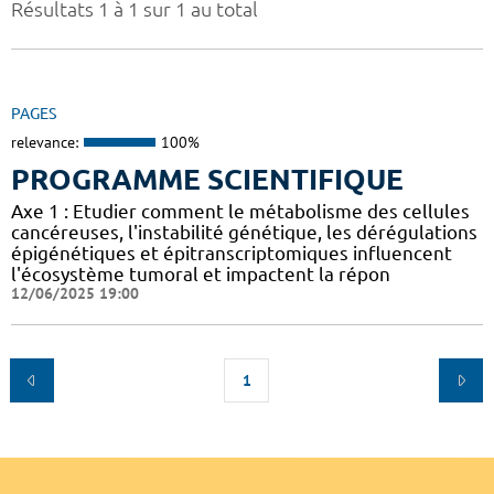
Résultats 1 à 1 sur 1 au total
PAGES
relevance:
100%
PROGRAMME SCIENTIFIQUE
Axe 1 : Etudier comment le métabolisme des cellules
cancéreuses, l'instabilité génétique, les dérégulations
épigénétiques et épitranscriptomiques influencent
l'écosystème tumoral et impactent la répon
12/06/2025 19:00
1