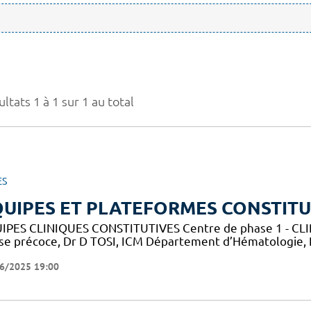
ltats 1 à 1 sur 1 au total
ES
UIPES ET PLATEFORMES CONSTITU
IPES CLINIQUES CONSTITUTIVES Centre de phase 1 - CLIP-
se précoce, Dr D TOSI, ICM Département d’Hématologie,
6/2025 19:00