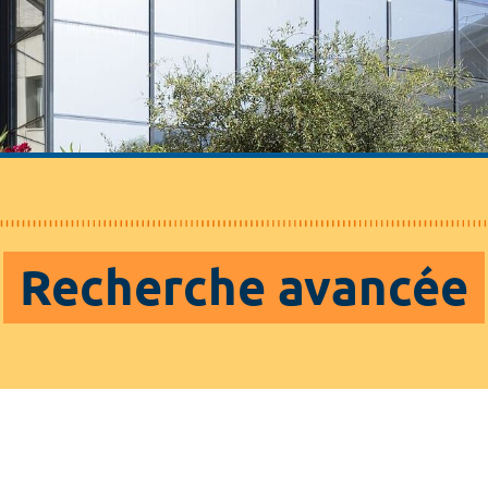
Recherche avancée