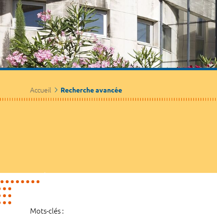
Accueil
Recherche avancée
Mots-clés :