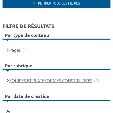
RETIRER TOUS LES FILTRES
FILTRE DE RÉSULTATS
Par type de contenu
Pages
(1)
Par rubrique
EQUIPES ET PLATEFORMES CONSTITUTIVES
(1)
Par date de création
Du