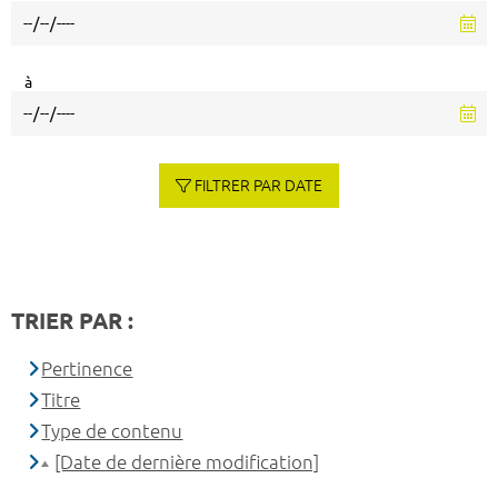
à
FILTRER PAR DATE
TRIER PAR :
Pertinence
Titre
Type de contenu
[Date de dernière modification]