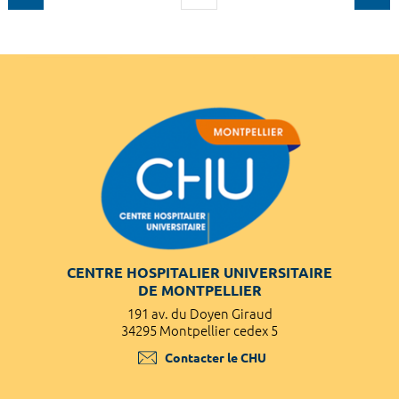
CENTRE HOSPITALIER UNIVERSITAIRE
DE MONTPELLIER
191 av. du Doyen Giraud
34295 Montpellier cedex 5
Contacter le CHU