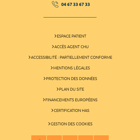
04 67 33 67 33
ESPACE PATIENT
ACCÈS AGENT CHU
ACCESSIBILITÉ : PARTIELLEMENT CONFORME
MENTIONS LÉGALES
PROTECTION DES DONNÉES
PLAN DU SITE
FINANCEMENTS EUROPÉENS
CERTIFICATION HAS
GESTION DES COOKIES