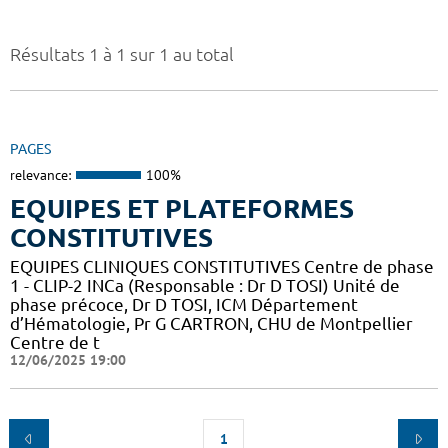
Résultats 1 à 1 sur 1 au total
PAGES
relevance:
100%
EQUIPES ET PLATEFORMES
CONSTITUTIVES
EQUIPES CLINIQUES CONSTITUTIVES Centre de phase
1 - CLIP-2 INCa (Responsable : Dr D TOSI) Unité de
phase précoce, Dr D TOSI, ICM Département
d’Hématologie, Pr G CARTRON, CHU de Montpellier
Centre de t
12/06/2025 19:00
1