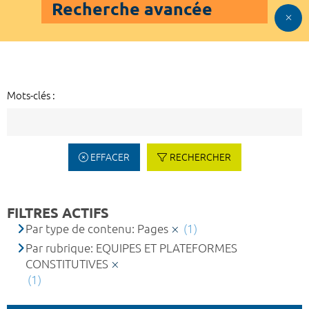
Recherche avancée
Mots-clés :
EFFACER
RECHERCHER
FILTRES ACTIFS
Par type de contenu: Pages
(1)
Par rubrique: EQUIPES ET PLATEFORMES
CONSTITUTIVES
(1)