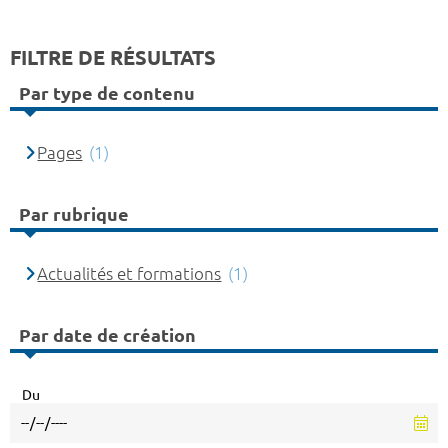
FILTRE DE RÉSULTATS
Par type de contenu
Pages
(1)
Par rubrique
Actualités et formations
(1)
Par date de création
Du