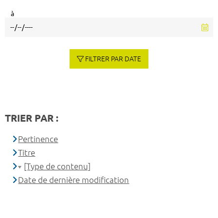
à
FILTRER PAR DATE
TRIER PAR :
Pertinence
Titre
[Type de contenu]
Date de dernière modification