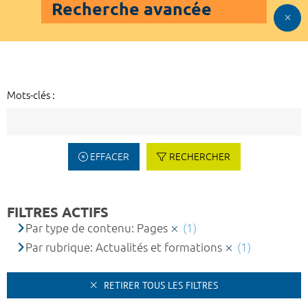
Recherche avancée
Mots-clés :
EFFACER
RECHERCHER
FILTRES ACTIFS
Par type de contenu: Pages
(1)
Par rubrique: Actualités et formations
(1)
RETIRER TOUS LES FILTRES