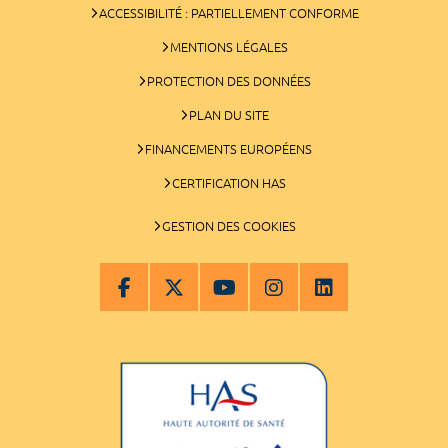
ACCESSIBILITÉ : PARTIELLEMENT CONFORME
MENTIONS LÉGALES
PROTECTION DES DONNÉES
PLAN DU SITE
FINANCEMENTS EUROPÉENS
CERTIFICATION HAS
GESTION DES COOKIES