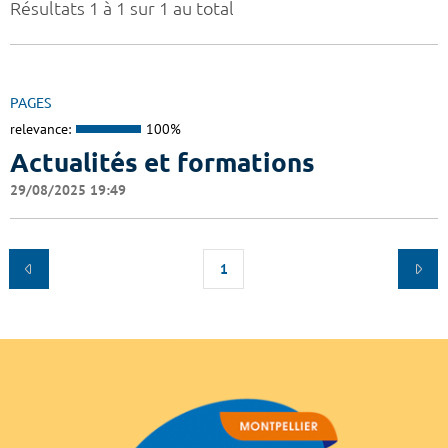
Résultats 1 à 1 sur 1 au total
PAGES
relevance:
100%
Actualités et formations
29/08/2025 19:49
1