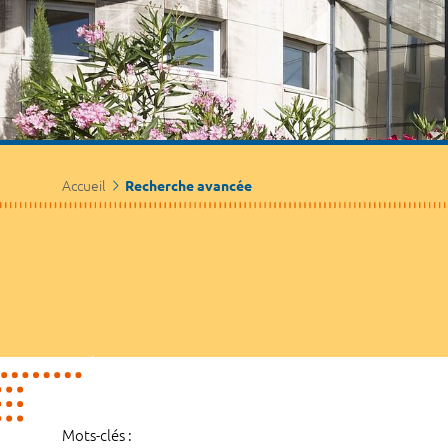
Accueil
Recherche avancée
Mots-clés :