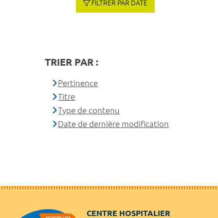
FILTRER PAR DATE
TRIER PAR :
Pertinence
Titre
Type de contenu
Date de dernière modification
CENTRE HOSPITALIER