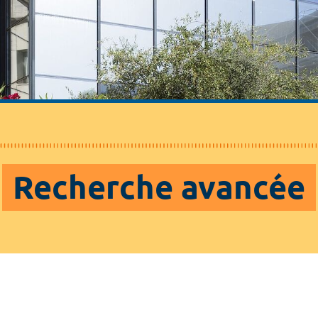
Recherche avancée