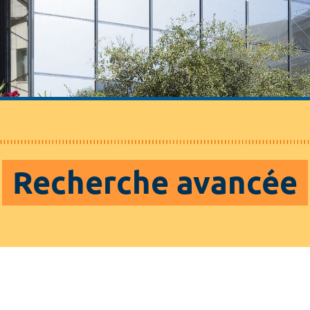
Recherche avancée