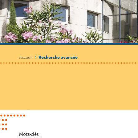
Accueil
Recherche avancée
Mots-clés :