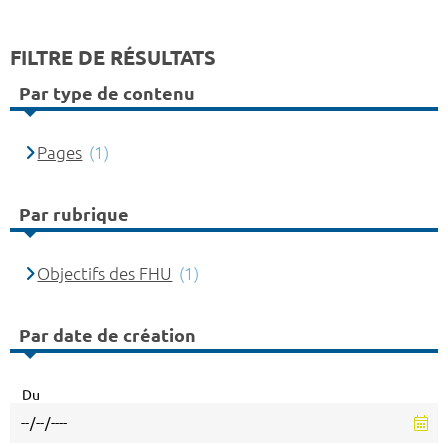
FILTRE DE RÉSULTATS
Par type de contenu
Pages
(1)
Par rubrique
Objectifs des FHU
(1)
Par date de création
Du