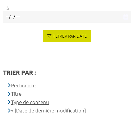
à
FILTRER PAR DATE
TRIER PAR :
Pertinence
Titre
Type de contenu
[Date de dernière modification]