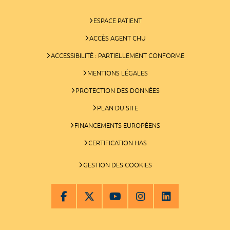
ESPACE PATIENT
ACCÈS AGENT CHU
ACCESSIBILITÉ : PARTIELLEMENT CONFORME
MENTIONS LÉGALES
PROTECTION DES DONNÉES
PLAN DU SITE
FINANCEMENTS EUROPÉENS
CERTIFICATION HAS
GESTION DES COOKIES