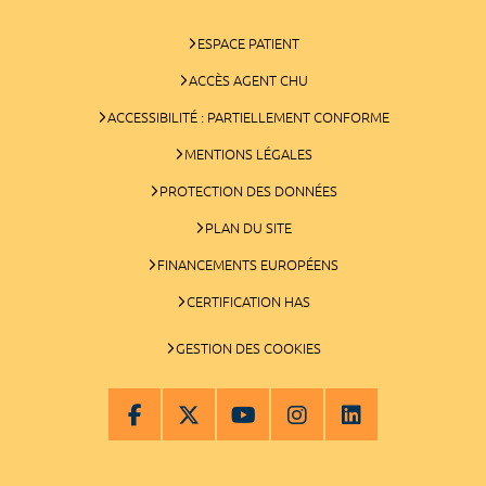
ESPACE PATIENT
ACCÈS AGENT CHU
ACCESSIBILITÉ : PARTIELLEMENT CONFORME
MENTIONS LÉGALES
PROTECTION DES DONNÉES
PLAN DU SITE
FINANCEMENTS EUROPÉENS
CERTIFICATION HAS
GESTION DES COOKIES