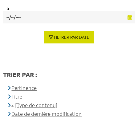
à
FILTRER PAR DATE
TRIER PAR :
Pertinence
Titre
[Type de contenu]
Date de dernière modification