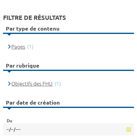
FILTRE DE RÉSULTATS
Par type de contenu
Pages
(1)
Par rubrique
Objectifs des FHU
(1)
Par date de création
Du