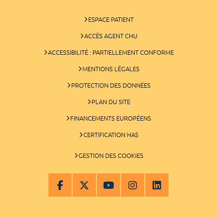
ESPACE PATIENT
ACCÈS AGENT CHU
ACCESSIBILITÉ : PARTIELLEMENT CONFORME
MENTIONS LÉGALES
PROTECTION DES DONNÉES
PLAN DU SITE
FINANCEMENTS EUROPÉENS
CERTIFICATION HAS
GESTION DES COOKIES