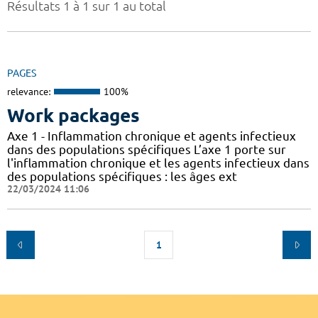
Résultats 1 à 1 sur 1 au total
PAGES
relevance:
100%
Work packages
Axe 1 - Inflammation chronique et agents infectieux
dans des populations spécifiques L’axe 1 porte sur
l'inflammation chronique et les agents infectieux dans
des populations spécifiques : les âges ext
22/03/2024 11:06
1