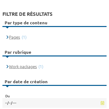
FILTRE DE RÉSULTATS
Par type de contenu
Pages
(1)
Par rubrique
Work packages
(1)
Par date de création
Du