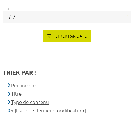
à
FILTRER PAR DATE
TRIER PAR :
Pertinence
Titre
Type de contenu
[Date de dernière modification]