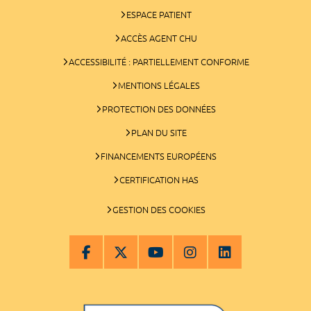
ESPACE PATIENT
ACCÈS AGENT CHU
ACCESSIBILITÉ : PARTIELLEMENT CONFORME
MENTIONS LÉGALES
PROTECTION DES DONNÉES
PLAN DU SITE
FINANCEMENTS EUROPÉENS
CERTIFICATION HAS
GESTION DES COOKIES