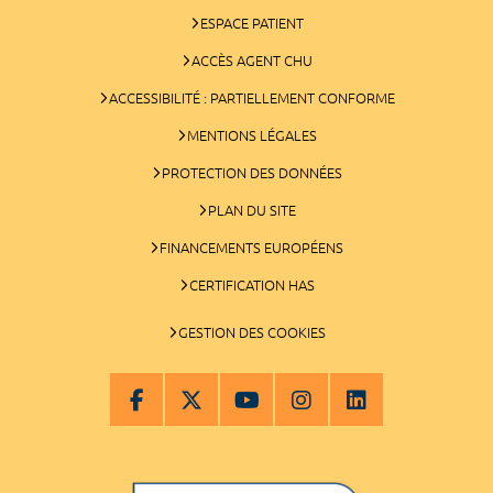
ESPACE PATIENT
ACCÈS AGENT CHU
ACCESSIBILITÉ : PARTIELLEMENT CONFORME
MENTIONS LÉGALES
PROTECTION DES DONNÉES
PLAN DU SITE
FINANCEMENTS EUROPÉENS
CERTIFICATION HAS
GESTION DES COOKIES