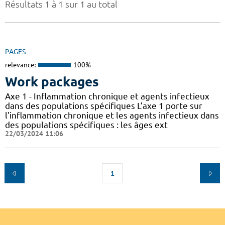
Résultats 1 à 1 sur 1 au total
PAGES
relevance:
100%
Work packages
Axe 1 - Inflammation chronique et agents infectieux
dans des populations spécifiques L’axe 1 porte sur
l'inflammation chronique et les agents infectieux dans
des populations spécifiques : les âges ext
22/03/2024 11:06
1