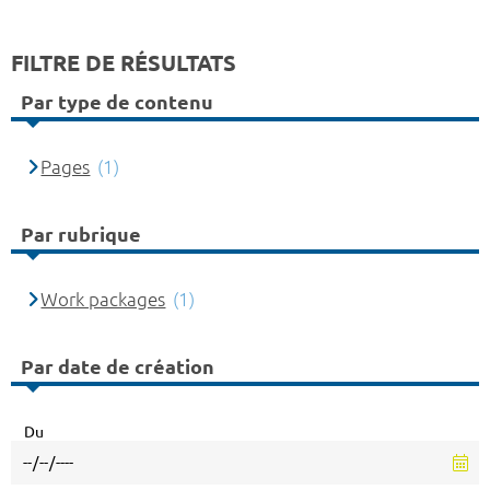
FILTRE DE RÉSULTATS
Par type de contenu
Pages
(1)
Par rubrique
Work packages
(1)
Par date de création
Du