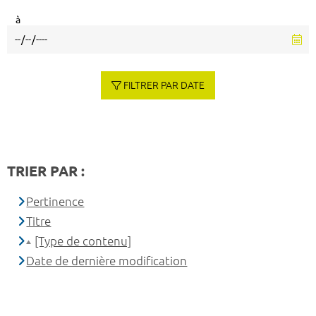
à
FILTRER PAR DATE
TRIER PAR :
Pertinence
Titre
[Type de contenu]
Date de dernière modification