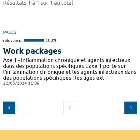
Résultats 1 à 1 sur 1 au total
PAGES
relevance:
100%
Work packages
Axe 1 - Inflammation chronique et agents infectieux
dans des populations spécifiques L’axe 1 porte sur
l'inflammation chronique et les agents infectieux dans
des populations spécifiques : les âges ext
22/03/2024 11:06
1