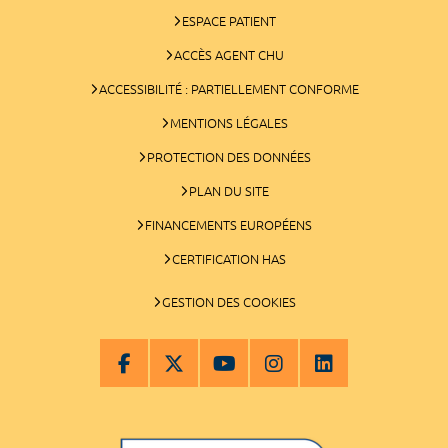
ESPACE PATIENT
ACCÈS AGENT CHU
ACCESSIBILITÉ : PARTIELLEMENT CONFORME
MENTIONS LÉGALES
PROTECTION DES DONNÉES
PLAN DU SITE
FINANCEMENTS EUROPÉENS
CERTIFICATION HAS
GESTION DES COOKIES