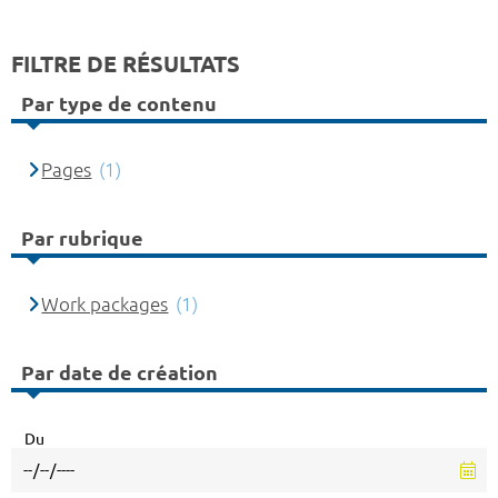
FILTRE DE RÉSULTATS
Par type de contenu
Pages
(1)
Par rubrique
Work packages
(1)
Par date de création
Du