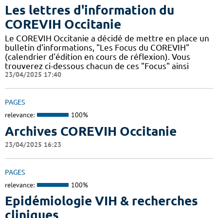
Les lettres d'information du
COREVIH Occitanie
Le COREVIH Occitanie a décidé de mettre en place un
bulletin d'informations, "Les Focus du COREVIH"
(calendrier d'édition en cours de réflexion). Vous
trouverez ci-dessous chacun de ces "Focus" ainsi
23/04/2025 17:40
PAGES
relevance:
100%
Archives COREVIH Occitanie
23/04/2025 16:23
PAGES
relevance:
100%
Epidémiologie VIH & recherches
cliniques