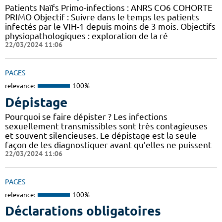
Patients Naïfs Primo-infections : ANRS CO6 COHORTE
PRIMO Objectif : Suivre dans le temps les patients
infectés par le VIH-1 depuis moins de 3 mois. Objectifs
physiopathologiques : exploration de la ré
22/03/2024 11:06
PAGES
relevance:
100%
Dépistage
Pourquoi se faire dépister ? Les infections
sexuellement transmissibles sont très contagieuses
et souvent silencieuses. Le dépistage est la seule
façon de les diagnostiquer avant qu’elles ne puissent
22/03/2024 11:06
PAGES
relevance:
100%
Déclarations obligatoires