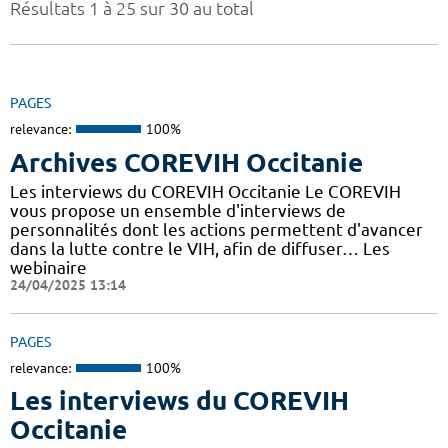
Résultats 1 à 25 sur 30 au total
PAGES
relevance:
100%
Archives COREVIH Occitanie
Les interviews du COREVIH Occitanie Le COREVIH
vous propose un ensemble d'interviews de
personnalités dont les actions permettent d'avancer
dans la lutte contre le VIH, afin de diffuser… Les
webinaire
24/04/2025 13:14
PAGES
relevance:
100%
Les interviews du COREVIH
Occitanie