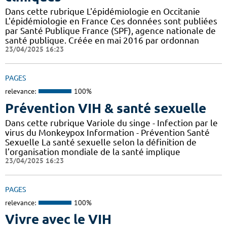
Dans cette rubrique L'épidémiologie en Occitanie
L'épidémiologie en France Ces données sont publiées
par Santé Publique France (SPF), agence nationale de
santé publique. Créée en mai 2016 par ordonnan
23/04/2025 16:23
PAGES
relevance:
100%
Prévention VIH & santé sexuelle
Dans cette rubrique Variole du singe - Infection par le
virus du Monkeypox Information - Prévention Santé
Sexuelle La santé sexuelle selon la définition de
l’organisation mondiale de la santé implique
23/04/2025 16:23
PAGES
relevance:
100%
Vivre avec le VIH