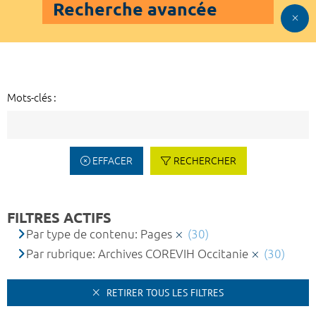
Recherche avancée
Mots-clés :
EFFACER
RECHERCHER
FILTRES ACTIFS
Par type de contenu: Pages
(30)
Par rubrique: Archives COREVIH Occitanie
(30)
RETIRER TOUS LES FILTRES