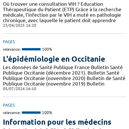
Où trouver une consultation VIH ? Education
Thérapeutique du Patient (ETP) Grâce à la recherche
médicale, l’infection par le VIH a muté en pathologie
chronique, avec laquelle le patient doit apprendre
23/04/2025 16:20
PAGES
relevance:
100%
L'épidémiologie en Occitanie
Les données de Santé Publique France Bulletin Santé
Publique Occitanie (décembre 2021). Bulletin Santé
Publique Occitanie (novembre 2020) Bulletin de Santé
Publique Occitanie (novembre 2019) Bulletin
05/07/2024 16:10
PAGES
relevance:
100%
Information pour les médecins