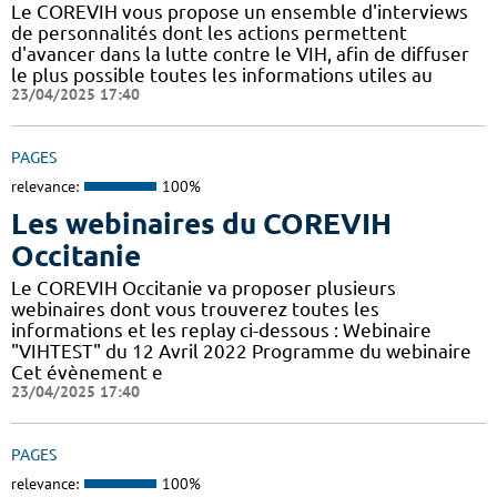
Le COREVIH vous propose un ensemble d'interviews
de personnalités dont les actions permettent
d'avancer dans la lutte contre le VIH, afin de diffuser
le plus possible toutes les informations utiles au
23/04/2025 17:40
PAGES
relevance:
100%
Les webinaires du COREVIH
Occitanie
Le COREVIH Occitanie va proposer plusieurs
webinaires dont vous trouverez toutes les
informations et les replay ci-dessous : Webinaire
"VIHTEST" du 12 Avril 2022 Programme du webinaire
Cet évènement e
23/04/2025 17:40
PAGES
relevance:
100%