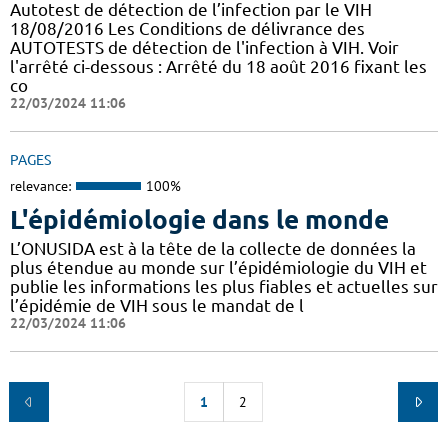
Autotest de détection de l’infection par le VIH
18/08/2016 Les Conditions de délivrance des
AUTOTESTS de détection de l'infection à VIH. Voir
l'arrêté ci-dessous : Arrêté du 18 août 2016 fixant les
co
22/03/2024 11:06
PAGES
relevance:
100%
L'épidémiologie dans le monde
L’ONUSIDA est à la tête de la collecte de données la
plus étendue au monde sur l’épidémiologie du VIH et
publie les informations les plus fiables et actuelles sur
l’épidémie de VIH sous le mandat de l
22/03/2024 11:06
1
2