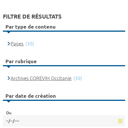
FILTRE DE RÉSULTATS
Par type de contenu
Pages
(30)
Par rubrique
Archives COREVIH Occitanie
(30)
Par date de création
Du