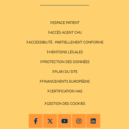
ESPACE PATIENT
ACCÈS AGENT CHU
ACCESSIBILITÉ : PARTIELLEMENT CONFORME
MENTIONS LÉGALES
PROTECTION DES DONNÉES
PLAN DU SITE
FINANCEMENTS EUROPÉENS
CERTIFICATION HAS
GESTION DES COOKIES