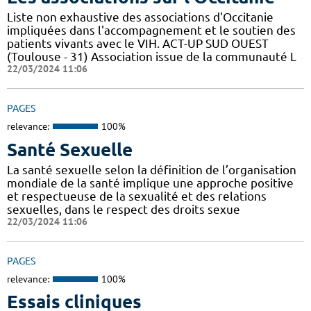
Liste non exhaustive des associations d'Occitanie
impliquées dans l'accompagnement et le soutien des
patients vivants avec le VIH. ACT-UP SUD OUEST
(Toulouse - 31) Association issue de la communauté L
22/03/2024 11:06
PAGES
relevance:
100%
Santé Sexuelle
La santé sexuelle selon la définition de l’organisation
mondiale de la santé implique une approche positive
et respectueuse de la sexualité et des relations
sexuelles, dans le respect des droits sexue
22/03/2024 11:06
PAGES
relevance:
100%
Essais cliniques