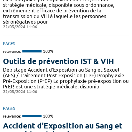
stratégie médicale, disponible sous ordonnance,
extrêmement efficace de prévention de la
transmission du VIH à laquelle les personnes
séronégatives pour
22/03/2024 11:06
PAGES
relevance:
100%
Outils de prévention IST & VIH
Dépistage Accident d'Exposition au Sang et Sexuel
(AES) / Traitement Post-Exposition (TPE) Prophylaxie
Pré-Exposition (PrEP) La prophylaxie pré-exposition ou
PrEP, est une stratégie médicale, disponib
22/03/2024 11:06
PAGES
relevance:
100%
Accident d'Exposition au Sang et