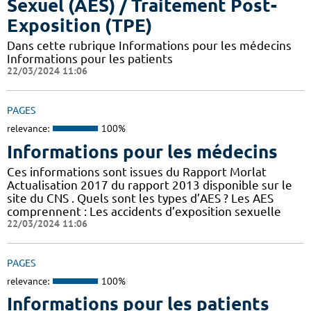
Sexuel (AES) / Traitement Post-
Exposition (TPE)
Dans cette rubrique Informations pour les médecins
Informations pour les patients
22/03/2024 11:06
PAGES
relevance:
100%
Informations pour les médecins
Ces informations sont issues du Rapport Morlat
Actualisation 2017 du rapport 2013 disponible sur le
site du CNS . Quels sont les types d’AES ? Les AES
comprennent : Les accidents d’exposition sexuelle
22/03/2024 11:06
PAGES
relevance:
100%
Informations pour les patients