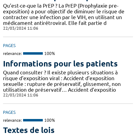
Qu’est-ce-que la PrEP ? La PrEP (Prophylaxie pre-
exposition) a pour objectif de diminuer le risque de
contracter une infection par le VIH, en utilisant un
médicament antirétroviral. Elle fait partie d
22/03/2024 11:06
PAGES
relevance:
100%
Informations pour les patients
Quand consulter ? Il existe plusieurs situations à
risque d’exposition viral : Accident d’exposition
sexuelle : rupture de préservatif, glissement, non
utilisation de préservatif… Accident d’expositio
22/03/2024 11:06
PAGES
relevance:
100%
Textes de lois