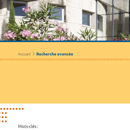
Accueil
Recherche avancée
Mots-clés :