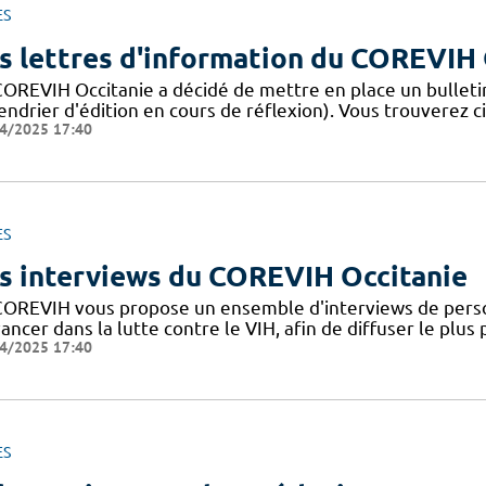
ES
s lettres d'information du COREVIH 
COREVIH Occitanie a décidé de mettre en place un bulleti
endrier d'édition en cours de réflexion). Vous trouverez c
4/2025 17:40
ES
s interviews du COREVIH Occitanie
COREVIH vous propose un ensemble d'interviews de perso
ancer dans la lutte contre le VIH, afin de diffuser le plus
4/2025 17:40
ES