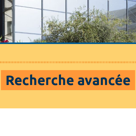
Recherche avancée