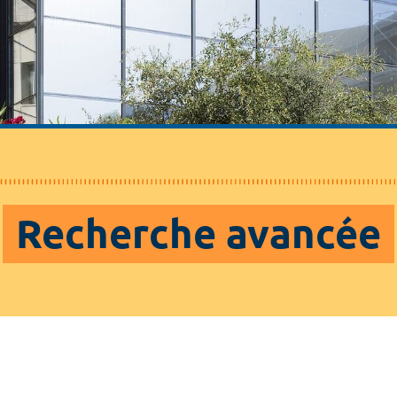
Recherche avancée