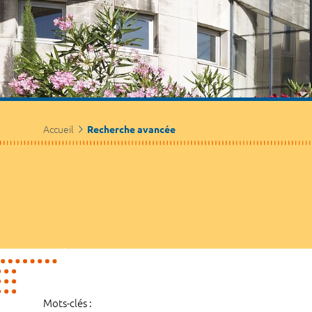
Accueil
Recherche avancée
Mots-clés :