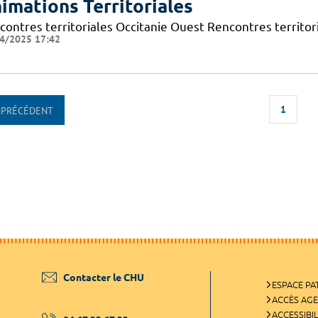
imations Territoriales
contres territoriales Occitanie Ouest Rencontres territori
4/2025 17:42
1
PRÉCÉDENT
Contacter le CHU
ESPACE PA
ACCÈS AG
ACCESSIBIL