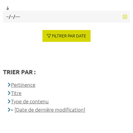
à
FILTRER PAR DATE
TRIER PAR :
Pertinence
Titre
Type de contenu
[Date de dernière modification]