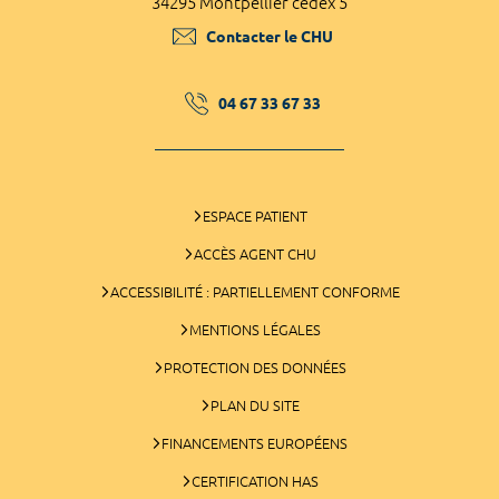
34295 Montpellier cedex 5
Contacter le CHU
04 67 33 67 33
ESPACE PATIENT
ACCÈS AGENT CHU
ACCESSIBILITÉ : PARTIELLEMENT CONFORME
MENTIONS LÉGALES
PROTECTION DES DONNÉES
PLAN DU SITE
FINANCEMENTS EUROPÉENS
CERTIFICATION HAS