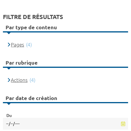
FILTRE DE RÉSULTATS
Par type de contenu
Pages
(4)
Par rubrique
Actions
(4)
Par date de création
Du