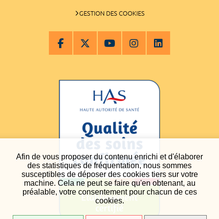
GESTION DES COOKIES
Afin de vous proposer du contenu enrichi et d'élaborer
des statistiques de fréquentation, nous sommes
susceptibles de déposer des cookies tiers sur votre
machine. Cela ne peut se faire qu'en obtenant, au
préalable, votre consentement pour chacun de ces
cookies.