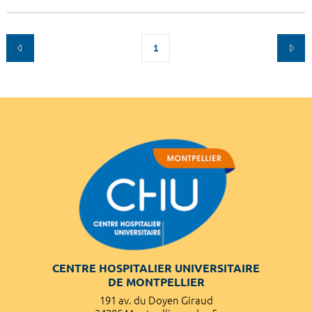
1
CENTRE HOSPITALIER UNIVERSITAIRE
DE MONTPELLIER
191 av. du Doyen Giraud