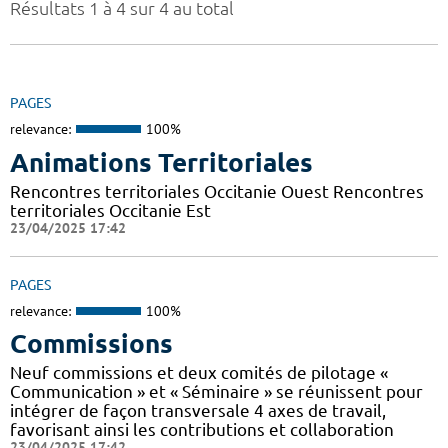
Résultats 1 à 4 sur 4 au total
PAGES
relevance:
100%
Animations Territoriales
Rencontres territoriales Occitanie Ouest Rencontres
territoriales Occitanie Est
23/04/2025 17:42
PAGES
relevance:
100%
Commissions
Neuf commissions et deux comités de pilotage «
Communication » et « Séminaire » se réunissent pour
intégrer de façon transversale 4 axes de travail,
favorisant ainsi les contributions et collaboration
23/04/2025 17:42