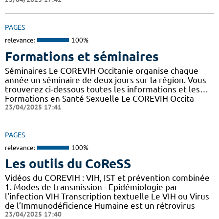
PAGES
relevance:
100%
Formations et séminaires
Séminaires Le COREVIH Occitanie organise chaque
année un séminaire de deux jours sur la région. Vous
trouverez ci-dessous toutes les informations et les…
Formations en Santé Sexuelle Le COREVIH Occita
23/04/2025 17:41
PAGES
relevance:
100%
Les outils du CoReSS
Vidéos du COREVIH : VIH, IST et prévention combinée
1. Modes de transmission - Epidémiologie par
l'infection VIH Transcription textuelle Le VIH ou Virus
de l’Immunodéficience Humaine est un rétrovirus
23/04/2025 17:40