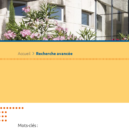
Accueil
Recherche avancée
Mots-clés :