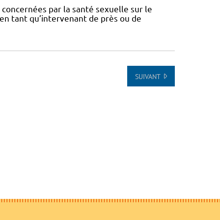
concernées par la santé sexuelle sur le
t en tant qu’intervenant de près ou de
SUIVANT