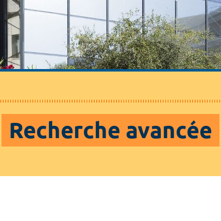
Recherche avancée