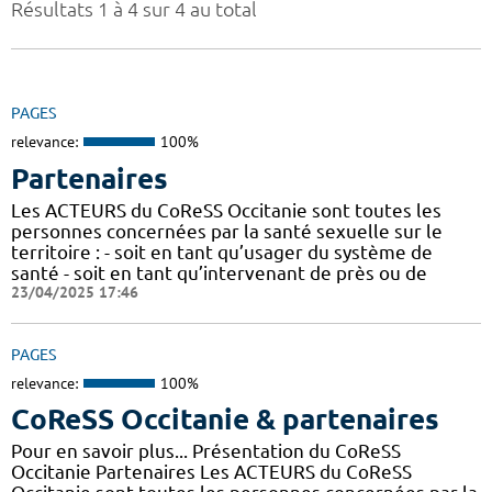
Résultats 1 à 4 sur 4 au total
PAGES
relevance:
100%
Partenaires
Les ACTEURS du CoReSS Occitanie sont toutes les
personnes concernées par la santé sexuelle sur le
territoire : - soit en tant qu’usager du système de
santé - soit en tant qu’intervenant de près ou de
23/04/2025 17:46
PAGES
relevance:
100%
CoReSS Occitanie & partenaires
Pour en savoir plus... Présentation du CoReSS
Occitanie Partenaires Les ACTEURS du CoReSS