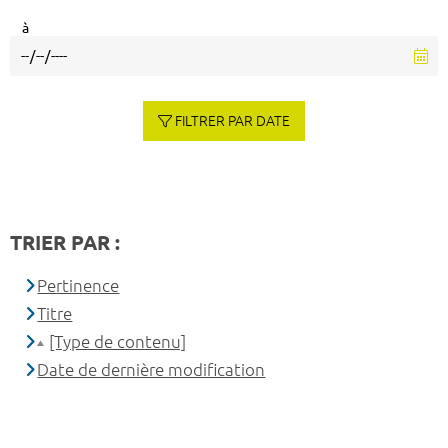
à
FILTRER PAR DATE
TRIER PAR :
Pertinence
Titre
[Type de contenu]
Date de dernière modification