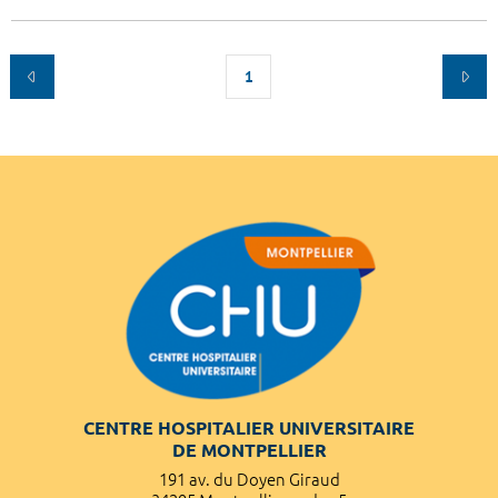
1
CENTRE HOSPITALIER UNIVERSITAIRE
DE MONTPELLIER
191 av. du Doyen Giraud