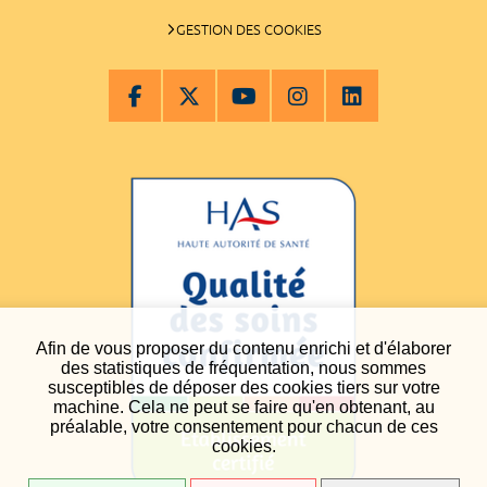
GESTION DES COOKIES
Afin de vous proposer du contenu enrichi et d'élaborer
des statistiques de fréquentation, nous sommes
susceptibles de déposer des cookies tiers sur votre
machine. Cela ne peut se faire qu'en obtenant, au
préalable, votre consentement pour chacun de ces
cookies.