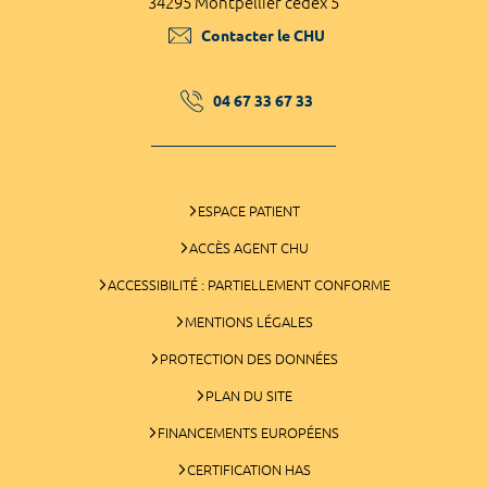
34295 Montpellier cedex 5
Contacter le CHU
04 67 33 67 33
ESPACE PATIENT
ACCÈS AGENT CHU
ACCESSIBILITÉ : PARTIELLEMENT CONFORME
MENTIONS LÉGALES
PROTECTION DES DONNÉES
PLAN DU SITE
FINANCEMENTS EUROPÉENS
CERTIFICATION HAS