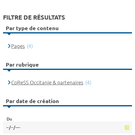
FILTRE DE RÉSULTATS
Par type de contenu
Pages
(4)
Par rubrique
CoReSS Occitanie & partenaires
(4)
Par date de création
Du