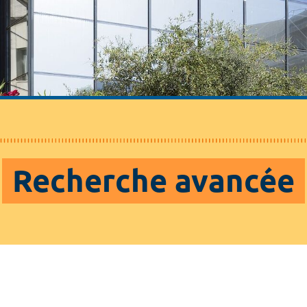
Recherche avancée