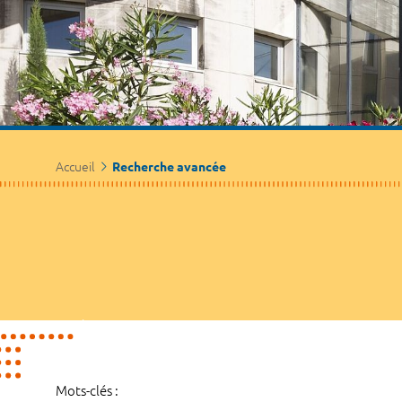
Accueil
Recherche avancée
Mots-clés :