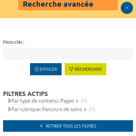
Recherche avancée
Mots-clés :
EFFACER
RECHERCHER
FILTRES ACTIFS
Par type de contenu: Pages
(1)
Par rubrique: Parcours de soins
(1)
RETIRER TOUS LES FILTRES