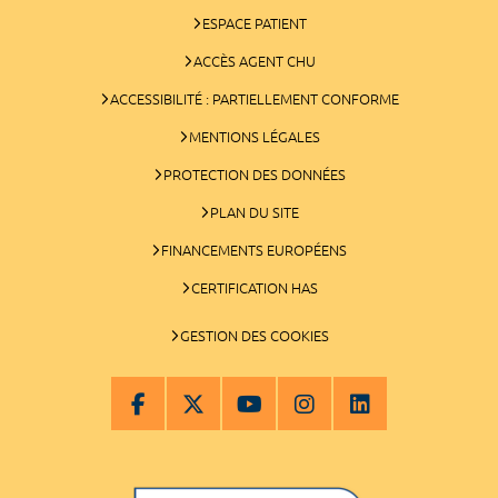
ESPACE PATIENT
ACCÈS AGENT CHU
ACCESSIBILITÉ : PARTIELLEMENT CONFORME
MENTIONS LÉGALES
PROTECTION DES DONNÉES
PLAN DU SITE
FINANCEMENTS EUROPÉENS
CERTIFICATION HAS
GESTION DES COOKIES