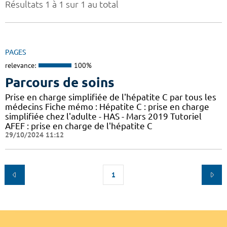
Résultats 1 à 1 sur 1 au total
PAGES
relevance:
100%
Parcours de soins
Prise en charge simplifiée de l'hépatite C par tous les
médecins Fiche mémo : Hépatite C : prise en charge
simplifiée chez l'adulte - HAS - Mars 2019 Tutoriel
AFEF : prise en charge de l'hépatite C
29/10/2024 11:12
1