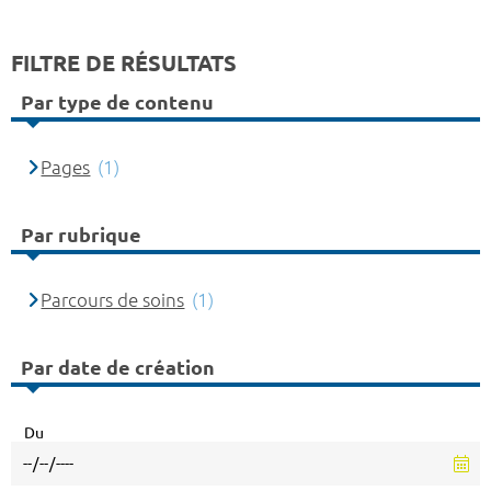
FILTRE DE RÉSULTATS
Par type de contenu
Pages
(1)
Par rubrique
Parcours de soins
(1)
Par date de création
Du