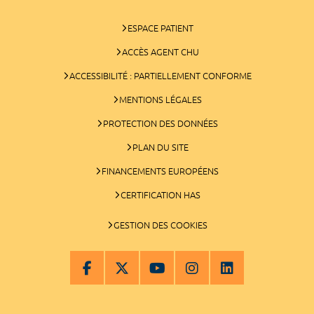
ESPACE PATIENT
ACCÈS AGENT CHU
ACCESSIBILITÉ : PARTIELLEMENT CONFORME
MENTIONS LÉGALES
PROTECTION DES DONNÉES
PLAN DU SITE
FINANCEMENTS EUROPÉENS
CERTIFICATION HAS
GESTION DES COOKIES