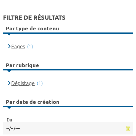
FILTRE DE RÉSULTATS
Par type de contenu
Pages
(1)
Par rubrique
Dépistage
(1)
Par date de création
Du