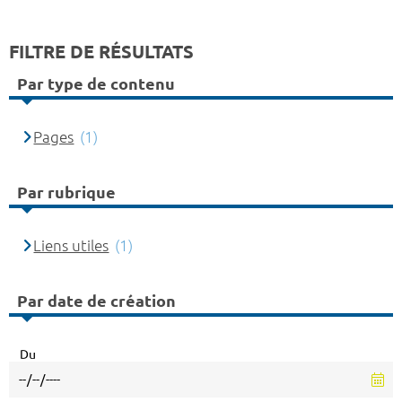
FILTRE DE RÉSULTATS
Par type de contenu
Pages
(1)
Par rubrique
Liens utiles
(1)
Par date de création
Du