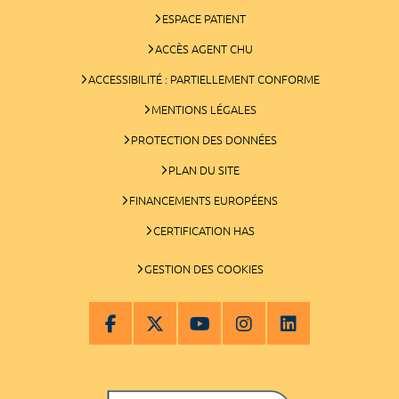
ESPACE PATIENT
ACCÈS AGENT CHU
ACCESSIBILITÉ : PARTIELLEMENT CONFORME
MENTIONS LÉGALES
PROTECTION DES DONNÉES
PLAN DU SITE
FINANCEMENTS EUROPÉENS
CERTIFICATION HAS
GESTION DES COOKIES