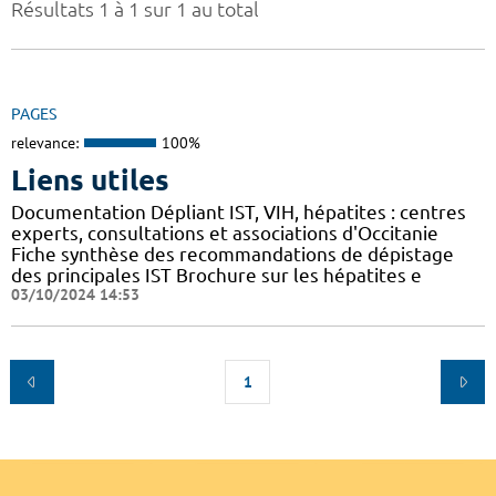
Résultats 1 à 1 sur 1 au total
PAGES
relevance:
100%
Liens utiles
Documentation Dépliant IST, VIH, hépatites : centres
experts, consultations et associations d'Occitanie
Fiche synthèse des recommandations de dépistage
des principales IST Brochure sur les hépatites e
03/10/2024 14:53
1