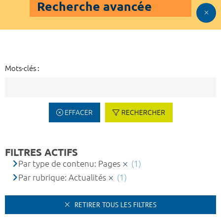
Recherche avancée
Mots-clés :
EFFACER
RECHERCHER
FILTRES ACTIFS
Par type de contenu: Pages
(1)
Par rubrique: Actualités
(1)
RETIRER TOUS LES FILTRES