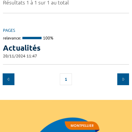
Résultats 1 à 1 sur 1 au total
PAGES
relevance:
100%
Actualités
20/11/2024 11:47
1