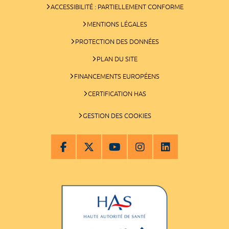
ACCESSIBILITÉ : PARTIELLEMENT CONFORME
MENTIONS LÉGALES
PROTECTION DES DONNÉES
PLAN DU SITE
FINANCEMENTS EUROPÉENS
CERTIFICATION HAS
GESTION DES COOKIES