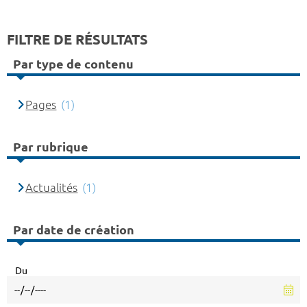
FILTRE DE RÉSULTATS
Par type de contenu
Pages
(1)
Par rubrique
Actualités
(1)
Par date de création
Du