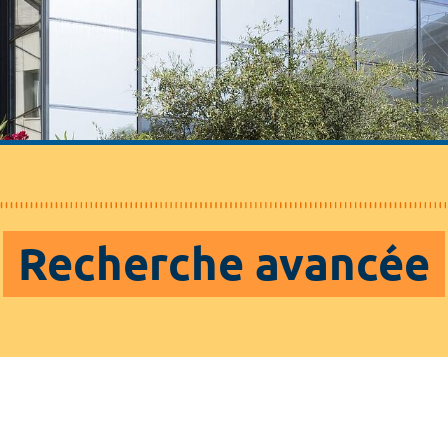
Recherche avancée