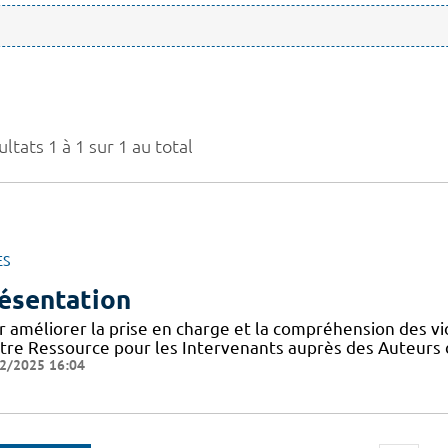
ltats 1 à 1 sur 1 au total
ES
ésentation
r améliorer la prise en charge et la compréhension des vi
tre Ressource pour les Intervenants auprès des Auteurs 
2/2025 16:04