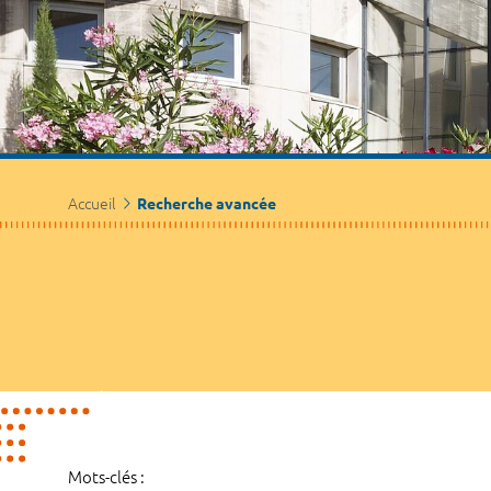
Accueil
Recherche avancée
Mots-clés :