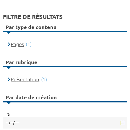
FILTRE DE RÉSULTATS
Par type de contenu
Pages
(1)
Par rubrique
Présentation
(1)
Par date de création
Du