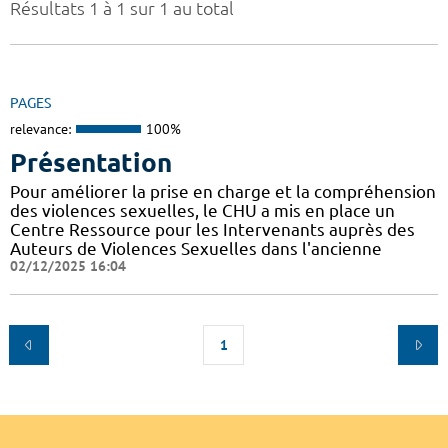
Résultats 1 à 1 sur 1 au total
PAGES
relevance:
100%
Présentation
Pour améliorer la prise en charge et la compréhension
des violences sexuelles, le CHU a mis en place un
Centre Ressource pour les Intervenants auprès des
Auteurs de Violences Sexuelles dans l'ancienne
02/12/2025 16:04
1