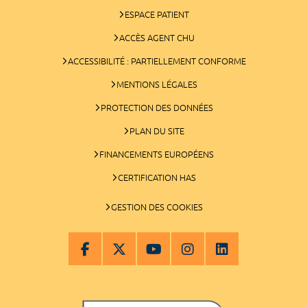
ESPACE PATIENT
ACCÈS AGENT CHU
ACCESSIBILITÉ : PARTIELLEMENT CONFORME
MENTIONS LÉGALES
PROTECTION DES DONNÉES
PLAN DU SITE
FINANCEMENTS EUROPÉENS
CERTIFICATION HAS
GESTION DES COOKIES