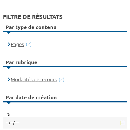
FILTRE DE RÉSULTATS
Par type de contenu
Pages
(2)
Par rubrique
Modalités de recours
(2)
Par date de création
Du