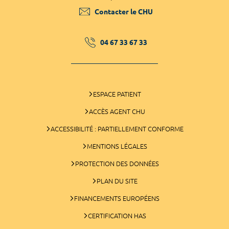
Contacter le CHU
04 67 33 67 33
ESPACE PATIENT
ACCÈS AGENT CHU
ACCESSIBILITÉ : PARTIELLEMENT CONFORME
MENTIONS LÉGALES
PROTECTION DES DONNÉES
PLAN DU SITE
FINANCEMENTS EUROPÉENS
CERTIFICATION HAS