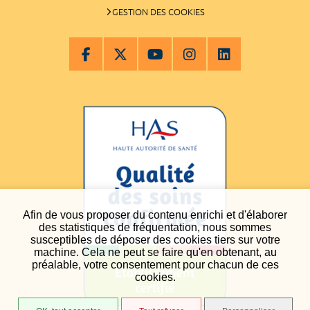
GESTION DES COOKIES
Afin de vous proposer du contenu enrichi et d'élaborer
des statistiques de fréquentation, nous sommes
susceptibles de déposer des cookies tiers sur votre
machine. Cela ne peut se faire qu'en obtenant, au
préalable, votre consentement pour chacun de ces
cookies.