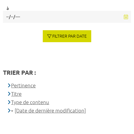
à
FILTRER PAR DATE
TRIER PAR :
Pertinence
Titre
Type de contenu
[Date de dernière modification]