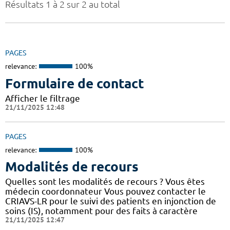
Résultats 1 à 2 sur 2 au total
PAGES
relevance:
100%
Formulaire de contact
Afficher le filtrage
21/11/2025 12:48
PAGES
relevance:
100%
Modalités de recours
Quelles sont les modalités de recours ? Vous êtes
médecin coordonnateur Vous pouvez contacter le
CRIAVS-LR pour le suivi des patients en injonction de
soins (IS), notamment pour des faits à caractère
21/11/2025 12:47