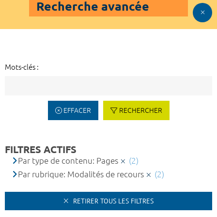
Recherche avancée
Mots-clés :
EFFACER
RECHERCHER
FILTRES ACTIFS
Par type de contenu: Pages
(2)
Par rubrique: Modalités de recours
(2)
RETIRER TOUS LES FILTRES