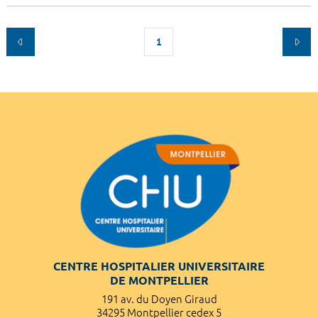
1
CENTRE HOSPITALIER UNIVERSITAIRE
DE MONTPELLIER
191 av. du Doyen Giraud
34295 Montpellier cedex 5