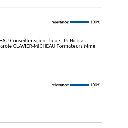
relevance:
100%
U Conseiller scientifique : Pr Nicolas
arole CLAVIER-MICHEAU Formateurs Mme
relevance:
100%