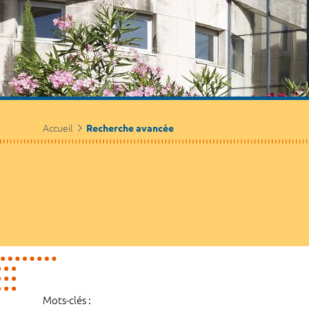
Accueil
Recherche avancée
Mots-clés :