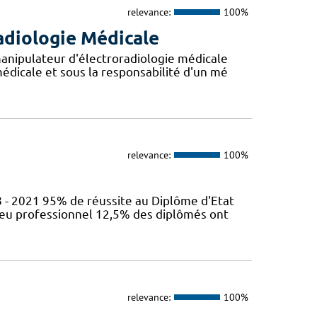
relevance:
100%
adiologie Médicale
anipulateur d'électroradiologie médicale
édicale et sous la responsabilité d'un mé
relevance:
100%
 - 2021 95% de réussite au Diplôme d'Etat
ieu professionnel 12,5% des diplômés ont
relevance:
100%