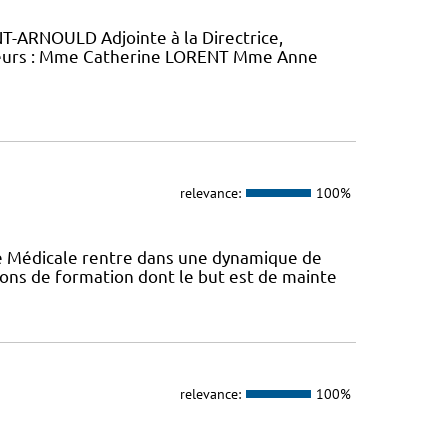
-ARNOULD Adjointe à la Directrice,
eurs : Mme Catherine LORENT Mme Anne
relevance:
100%
ie Médicale rentre dans une dynamique de
ons de formation dont le but est de mainte
relevance:
100%