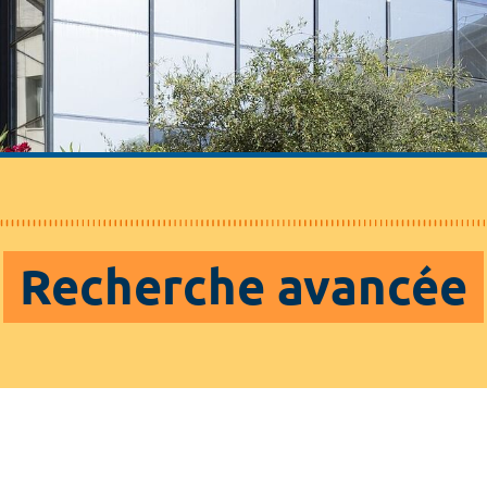
Recherche avancée