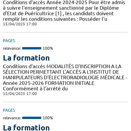
Conditions d'accès Année 2024-2025 Pour être admis
à suivre l'enseignement sanctionné par le Diplôme
d'Etat de Puéricultrice [1] , les candidats doivent
remplir les conditions suivantes : Posséder l'u
15/04/2025 17:00
PAGES
relevance:
100%
La formation
Conditions d'accès MODALITÉS D’INSCRIPTION A LA
SÉLECTION PERMETTANT L’ACCÈS A L’INSTITUT DE
MANIPULATEURS D’ÉLECTRORADIOLOGIE MÉDICALE -
Année 2025-2026 FORMATION INITIALE
Conformément à l’arrêté du
15/04/2025 17:00
PAGES
relevance:
100%
La formation