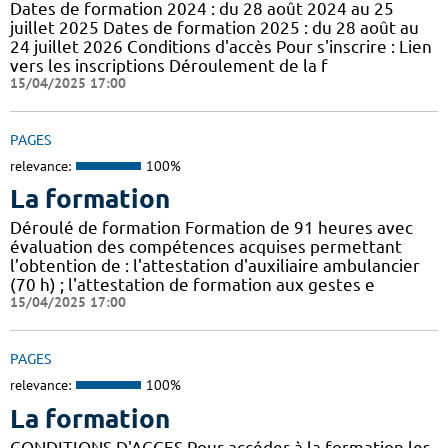
Dates de formation 2024 : du 28 août 2024 au 25
juillet 2025 Dates de formation 2025 : du 28 août au
24 juillet 2026 Conditions d'accès Pour s'inscrire : Lien
vers les inscriptions Déroulement de la f
15/04/2025 17:00
PAGES
relevance:
100%
La formation
Déroulé de formation Formation de 91 heures avec
évaluation des compétences acquises permettant
l’obtention de : l'attestation d'auxiliaire ambulancier
(70 h) ; l'attestation de formation aux gestes e
15/04/2025 17:00
PAGES
relevance:
100%
La formation
CONDITIONS D'ACCES Pour accéder à la formation les