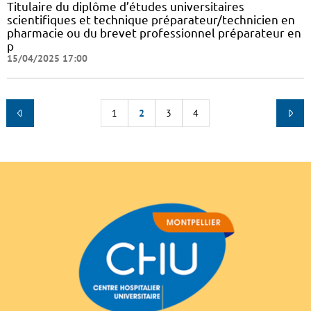
Titulaire du diplôme d’études universitaires
scientifiques et technique préparateur/technicien en
pharmacie ou du brevet professionnel préparateur en
p
15/04/2025 17:00
1
2
3
4