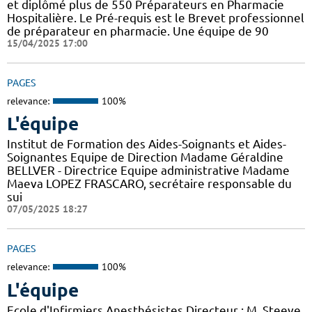
et diplômé plus de 550 Préparateurs en Pharmacie
Hospitalière. Le Pré-requis est le Brevet professionnel
de préparateur en pharmacie. Une équipe de 90
15/04/2025 17:00
PAGES
relevance:
100%
L'équipe
Institut de Formation des Aides-Soignants et Aides-
Soignantes Equipe de Direction Madame Géraldine
BELLVER - Directrice Equipe administrative Madame
Maeva LOPEZ FRASCARO, secrétaire responsable du
sui
07/05/2025 18:27
PAGES
relevance:
100%
L'équipe
Ecole d'Infirmiers Anesthésistes Directeur : M. Steeve