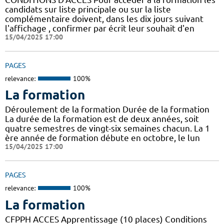
candidats sur liste principale ou sur la liste
complémentaire doivent, dans les dix jours suivant
l'affichage , confirmer par écrit leur souhait d'en
15/04/2025 17:00
PAGES
relevance:
100%
La formation
Déroulement de la formation Durée de la formation
La durée de la formation est de deux années, soit
quatre semestres de vingt-six semaines chacun. La 1
ère année de formation débute en octobre, le lun
15/04/2025 17:00
PAGES
relevance:
100%
La formation
CFPPH ACCES Apprentissage (10 places) Conditions