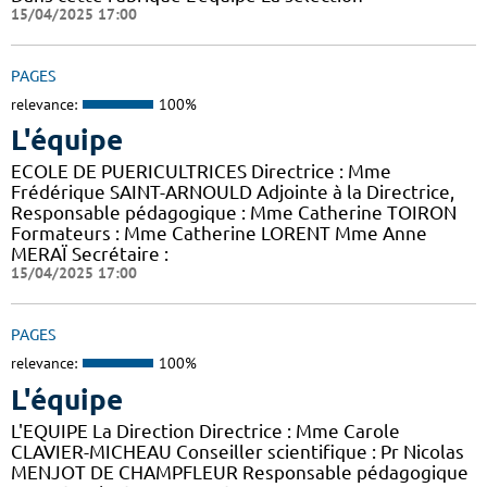
15/04/2025 17:00
PAGES
relevance:
100%
L'équipe
ECOLE DE PUERICULTRICES Directrice : Mme
Frédérique SAINT-ARNOULD Adjointe à la Directrice,
Responsable pédagogique : Mme Catherine TOIRON
Formateurs : Mme Catherine LORENT Mme Anne
MERAÏ Secrétaire :
15/04/2025 17:00
PAGES
relevance:
100%
L'équipe
L'EQUIPE La Direction Directrice : Mme Carole
CLAVIER-MICHEAU Conseiller scientifique : Pr Nicolas
MENJOT DE CHAMPFLEUR Responsable pédagogique