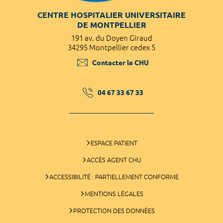
CENTRE HOSPITALIER UNIVERSITAIRE
DE MONTPELLIER
191 av. du Doyen Giraud
34295 Montpellier cedex 5
Contacter le CHU
04 67 33 67 33
ESPACE PATIENT
ACCÈS AGENT CHU
ACCESSIBILITÉ : PARTIELLEMENT CONFORME
MENTIONS LÉGALES
PROTECTION DES DONNÉES