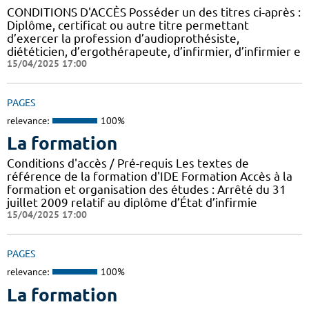
CONDITIONS D'ACCÈS Posséder un des titres ci-après :
Diplôme, certificat ou autre titre permettant
d’exercer la profession d’audioprothésiste,
diététicien, d’ergothérapeute, d’infirmier, d’infirmier e
15/04/2025 17:00
PAGES
relevance:
100%
La formation
Conditions d'accès / Pré-requis Les textes de
référence de la formation d'IDE Formation Accès à la
formation et organisation des études : Arrêté du 31
juillet 2009 relatif au diplôme d’État d’infirmie
15/04/2025 17:00
PAGES
relevance:
100%
La formation