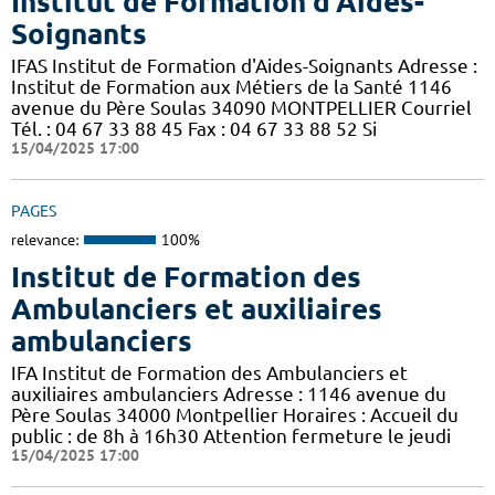
Institut de Formation d'Aides-
Soignants
IFAS Institut de Formation d'Aides-Soignants Adresse :
Institut de Formation aux Métiers de la Santé 1146
avenue du Père Soulas 34090 MONTPELLIER Courriel
Tél. : 04 67 33 88 45 Fax : 04 67 33 88 52 Si
15/04/2025 17:00
PAGES
relevance:
100%
Institut de Formation des
Ambulanciers et auxiliaires
ambulanciers
IFA Institut de Formation des Ambulanciers et
auxiliaires ambulanciers Adresse : 1146 avenue du
Père Soulas 34000 Montpellier Horaires : Accueil du
public : de 8h à 16h30 Attention fermeture le jeudi
15/04/2025 17:00