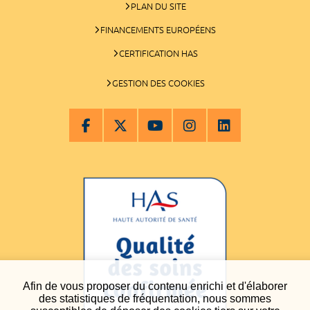
PLAN DU SITE
FINANCEMENTS EUROPÉENS
CERTIFICATION HAS
GESTION DES COOKIES
Afin de vous proposer du contenu enrichi et d'élaborer
des statistiques de fréquentation, nous sommes