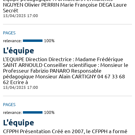
NGUYEN Olivier PERRIN Marie Françoise DEGA Laure
Secrét
15/04/2025 17:00
PAGES
relevance:
100%
L'équipe
L'EQUIPE Direction Directrice : Madame Frédérique
SAINT ARNOULD Conseiller scientifique : Monsieur le
Professeur Fabrizio PANARO Responsable
pédagogique Monsieur Alain CARTIGNY 04 67 33 68
62 Ecrire à
15/04/2025 17:00
PAGES
relevance:
100%
L'équipe
CFPPH Présentation Créé en 2007, le CFPPH a formé