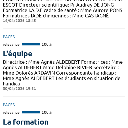
ESCOT Directeur scientifique: Pr Audrey DE JONG
Formatrice I.A.D.E cadre de santé : Mme Aurore PONS
Formatrices IADE cliniciennes : Mme CASTAGNÉ
14/04/2026 18:45
PAGES
relevance:
100%
L'équipe
Directrice : Mme Agnès ALDEBERT Formatrices : Mme
Agnès ALDEBERT Mme Delphine RIVIER Secrétaire :
Mme Dolorès ARDAVIN Correspondante handicap :
Mme Agnès ALDEBERT Les étudiants en situation de
handica
30/04/2026 19:31
PAGES
relevance:
100%
La formation