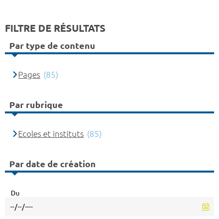
FILTRE DE RÉSULTATS
Par type de contenu
Pages
(85)
Par rubrique
Ecoles et instituts
(85)
Par date de création
Du