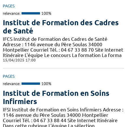
PAGES
relevance:
100%
Institut de Formation des Cadres
de Santé
IFCS Institut de Formation des Cadres de Santé
Adresse : 1146 avenue du Père Soulas 34000
Montpellier Courriel Tél. : 04 67 33 88 70 Site Internet
Itinéraire L'équipe Le concours La formation La forma
15/04/2025 17:00
PAGES
relevance:
100%
Institut de Formation en Soins
Infirmiers
IFSI Institut de Formation en Soins Infirmiers Adresse :
1146 avenue du Père Soulas 34000 Montpellier
Courriel Tél. : 04 67 33 88 44 Site Internet Itinéraire
Dans cette rubrique L'équipe La sélection