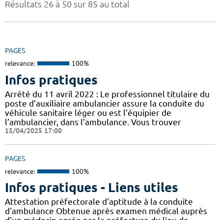
Résultats 26 à 50 sur 85 au total
PAGES
relevance:
100%
Infos pratiques
Arrêté du 11 avril 2022 : Le professionnel titulaire du
poste d’auxiliaire ambulancier assure la conduite du
véhicule sanitaire léger ou est l’équipier de
l’ambulancier, dans l’ambulance. Vous trouver
15/04/2025 17:00
PAGES
relevance:
100%
Infos pratiques - Liens utiles
Attestation préfectorale d'aptitude à la conduite
d'ambulance Obtenue après examen médical auprès