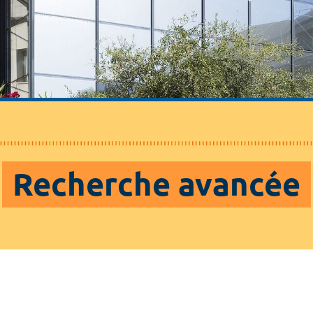
Recherche avancée