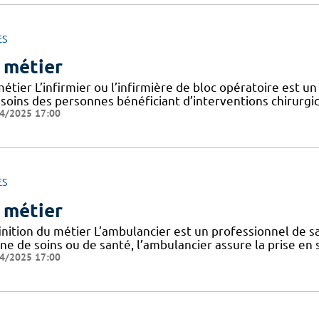
ES
 métier
étier L’infirmier ou l’infirmière de bloc opératoire est un
 soins des personnes bénéficiant d’interventions chirurgic
4/2025 17:00
ES
 métier
nition du métier L’ambulancier est un professionnel de sa
ne de soins ou de santé, l’ambulancier assure la prise en 
4/2025 17:00