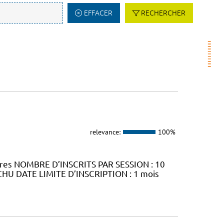
EFFACER
RECHERCHER
relevance:
100%
ures NOMBRE D’INSCRITS PAR SESSION : 10
CHU DATE LIMITE D’INSCRIPTION : 1 mois