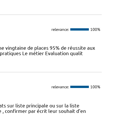
relevance:
100%
e vingtaine de places 95% de réussite aux
 pratiques Le métier Evaluation qualit
relevance:
100%
sur liste principale ou sur la liste
 , confirmer par écrit leur souhait d'en