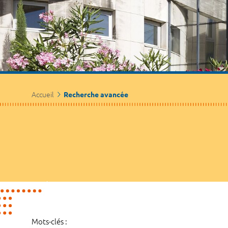
Accueil
Recherche avancée
Mots-clés :