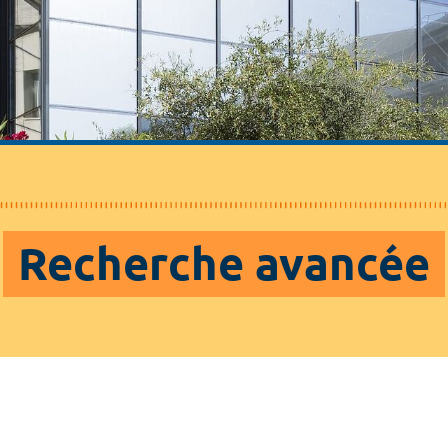
Recherche avancée