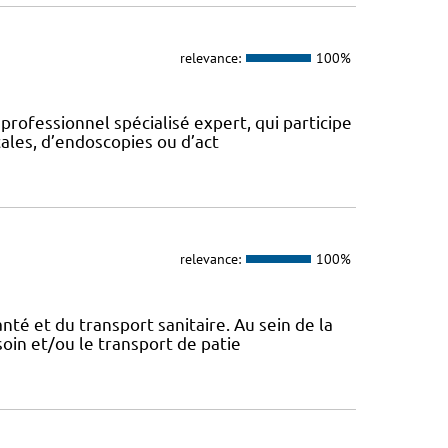
relevance:
100%
 professionnel spécialisé expert, qui participe
ales, d’endoscopies ou d’act
relevance:
100%
nté et du transport sanitaire. Au sein de la
soin et/ou le transport de patie