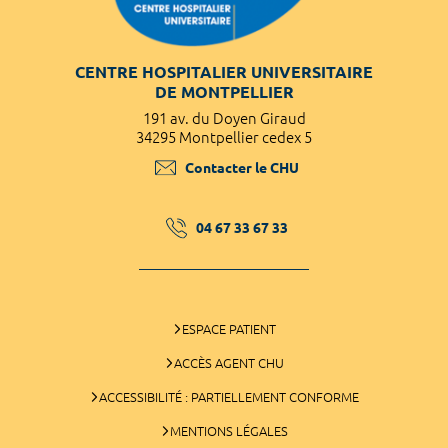
CENTRE HOSPITALIER UNIVERSITAIRE
DE MONTPELLIER
191 av. du Doyen Giraud
34295 Montpellier cedex 5
Contacter le CHU
04 67 33 67 33
ESPACE PATIENT
ACCÈS AGENT CHU
ACCESSIBILITÉ : PARTIELLEMENT CONFORME
MENTIONS LÉGALES