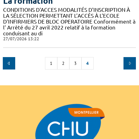
La formation
CONDITIONS D'ACCES MODALITÉS D’INSCRIPTION À
LA SÉLECTION PERMETTANT L’ACCÈS À L’ECOLE
D’INFIRMIERS DE BLOC OPERATOIRE Conformément à
l’ Arrêté du 27 avril 2022 relatif à la formation
conduisant au di
27/07/2026 13:22
1
2
3
4