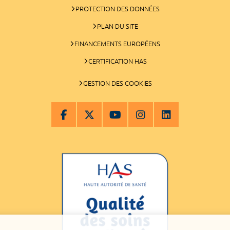
PROTECTION DES DONNÉES
PLAN DU SITE
FINANCEMENTS EUROPÉENS
CERTIFICATION HAS
GESTION DES COOKIES