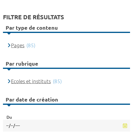
FILTRE DE RÉSULTATS
Par type de contenu
Pages
(85)
Par rubrique
Ecoles et instituts
(85)
Par date de création
Du