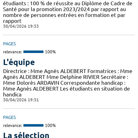
étudiants : 100 % de réussite au Diplôme de Cadre de
Santé pour la promotion 2023/2024 par rapport au
nombre de personnes entrées en formation et par
rapport
30/04/2026 19:33
PAGES
relevance:
100%
L'équipe
Directrice : Mme Agnès ALDEBERT Formatrices : Mme
Agnès ALDEBERT Mme Delphine RIVIER Secrétaire :
Mme Dolorès ARDAVIN Correspondante handicap :
Mme Agnès ALDEBERT Les étudiants en situation de
handica
30/04/2026 19:31
PAGES
relevance:
100%
La sélection