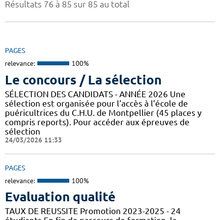
Résultats 76 à 85 sur 85 au total
PAGES
relevance:
100%
Le concours / La sélection
SÉLECTION DES CANDIDATS - ANNÉE 2026 Une
sélection est organisée pour l'accès à l’école de
puéricultrices du C.H.U. de Montpellier (45 places y
compris reports). Pour accéder aux épreuves de
sélection
24/03/2026 11:33
PAGES
relevance:
100%
Evaluation qualité
TAUX DE REUSSITE Promotion 2023-2025 - 24