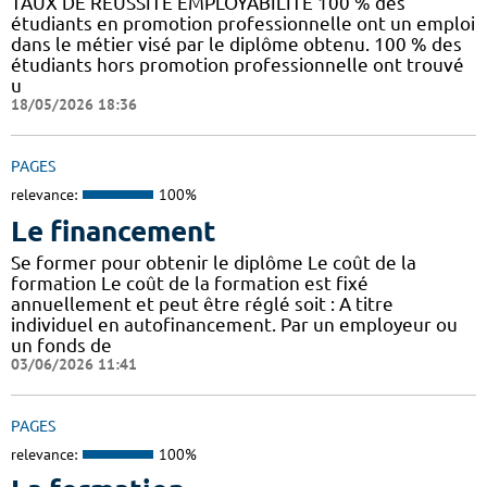
TAUX DE REUSSITE EMPLOYABILITE 100 % des
étudiants en promotion professionnelle ont un emploi
dans le métier visé par le diplôme obtenu. 100 % des
étudiants hors promotion professionnelle ont trouvé
u
18/05/2026 18:36
PAGES
relevance:
100%
Le financement
Se former pour obtenir le diplôme Le coût de la
formation Le coût de la formation est fixé
annuellement et peut être réglé soit : A titre
individuel en autofinancement. Par un employeur ou
un fonds de
03/06/2026 11:41
PAGES
relevance:
100%