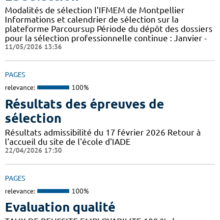
Modalités de sélection l’IFMEM de Montpellier
Informations et calendrier de sélection sur la
plateforme Parcoursup Période du dépôt des dossiers
pour la sélection professionnelle continue : Janvier -
11/05/2026 13:36
PAGES
relevance:
100%
Résultats des épreuves de
sélection
Résultats admissibilité du 17 février 2026 Retour à
l'accueil du site de l'école d'IADE
22/04/2026 17:30
PAGES
relevance:
100%
Evaluation qualité