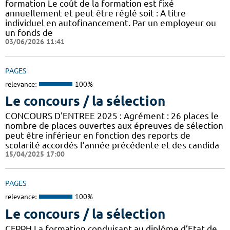
formation Le coût de la formation est fixé
annuellement et peut être réglé soit : A titre
individuel en autofinancement. Par un employeur ou
un fonds de
03/06/2026 11:41
PAGES
relevance:
100%
Le concours / la sélection
CONCOURS D'ENTREE 2025 : Agrément : 26 places le
nombre de places ouvertes aux épreuves de sélection
peut être inférieur en fonction des reports de
scolarité accordés l’année précédente et des candida
15/04/2025 17:00
PAGES
relevance:
100%
Le concours / la sélection
CFPPH La formation conduisant au diplôme d’Etat de