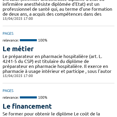
infirmière anesthésiste diplômée d'Etat) est un
professionnel de santé qui, au terme d’une formation
de deux ans, a acquis des compétences dans des
15/04/2025 17:00
PAGES
relevance:
100%
Le métier
Le préparateur en pharmacie hospitalière (art. L.
4241-5 du CSP) est titulaire du diplôme de
préparateur en pharmacie hospitalière. Il exerce en
pharmacie à usage intérieur et participe , sous l'autor
15/04/2025 17:00
PAGES
relevance:
100%
Le financement
Se former pour obtenir le diplôme Le coût de la