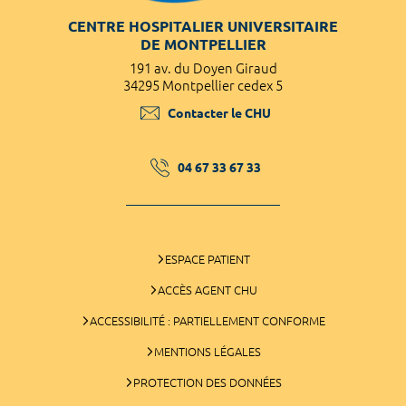
CENTRE HOSPITALIER UNIVERSITAIRE
DE MONTPELLIER
191 av. du Doyen Giraud
34295 Montpellier cedex 5
Contacter le CHU
04 67 33 67 33
ESPACE PATIENT
ACCÈS AGENT CHU
ACCESSIBILITÉ : PARTIELLEMENT CONFORME
MENTIONS LÉGALES
PROTECTION DES DONNÉES