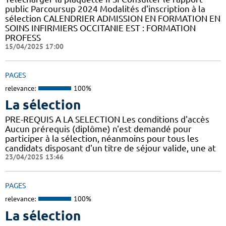
public Parcoursup 2024 Modalités d'inscription à la
sélection CALENDRIER ADMISSION EN FORMATION EN
SOINS INFIRMIERS OCCITANIE EST : FORMATION
PROFESS
15/04/2025 17:00
PAGES
relevance:
100%
La sélection
PRE-REQUIS A LA SELECTION Les conditions d'accès
Aucun prérequis (diplôme) n'est demandé pour
participer à la sélection, néanmoins pour tous les
candidats disposant d'un titre de séjour valide, une at
23/04/2025 13:46
PAGES
relevance:
100%
La sélection