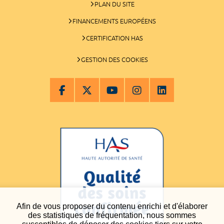
PLAN DU SITE
FINANCEMENTS EUROPÉENS
CERTIFICATION HAS
GESTION DES COOKIES
Afin de vous proposer du contenu enrichi et d'élaborer
des statistiques de fréquentation, nous sommes