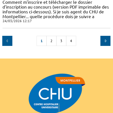
Comment m'inscrire et télécharger le dossier
d'inscription au concours (version PDF imprimable des
informations ci-dessous). Si je suis agent du CHU de
Montpellier... quelle procédure dois-je suivre a
24/03/2026 12:17
1
2
3
4