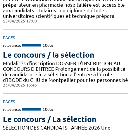
préparateur en pharmacie hospitalière est accessible
aux candidats titulaires : du diplôme d’études
universitaires scientifiques et technique prépara
15/04/2025 17:00
PAGES
relevance:
100%
Le concours / la sélection
Modalités d'inscription DOSSIER D'INSCRIPTION AU
CONCOURS D'ENTREE Prolongement de la possibilité
de candidature à la sélection à l'entrée à l'école
d'IBODE du CHU de Montpellier pour les personnes bé
23/04/2025 13:43
PAGES
relevance:
100%
Le concours / La sélection
SÉLECTION DES CANDIDATS - ANNÉE 2026 Une