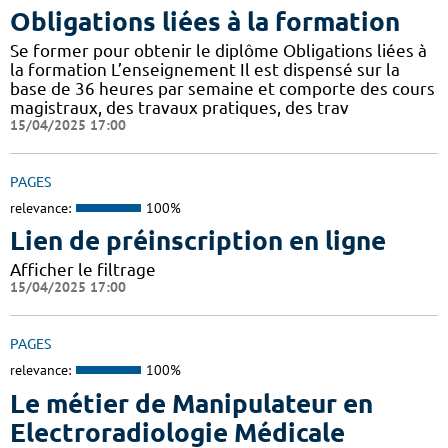
Obligations liées à la formation
Se former pour obtenir le diplôme Obligations liées à
la formation L’enseignement Il est dispensé sur la
base de 36 heures par semaine et comporte des cours
magistraux, des travaux pratiques, des trav
15/04/2025 17:00
PAGES
relevance:
100%
Lien de préinscription en ligne
Afficher le filtrage
15/04/2025 17:00
PAGES
relevance:
100%
Le métier de Manipulateur en
Electroradiologie Médicale