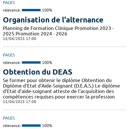
PAGES
relevance:
100%
Organisation de l'alternance
Planning de Formation Clinique Promotion 2023 -
2025 Promotion 2024 - 2026
15/04/2025 17:00
PAGES
relevance:
100%
Obtention du DEAS
Se former pour obtenir le diplôme Obtention du
Diplôme d'Etat d'Aide-Soignant (D.E.A.S.) Le diplôme
d’Etat d’aide-soignant atteste de l’acquisition des
compétences requises pour exercer la profession
15/04/2025 17:00
PAGES
relevance:
100%