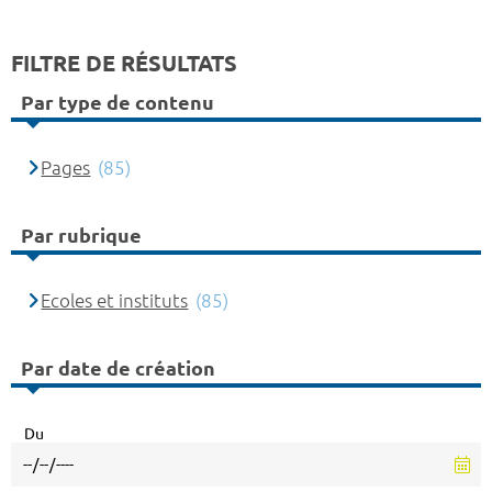
FILTRE DE RÉSULTATS
Par type de contenu
Pages
(85)
Par rubrique
Ecoles et instituts
(85)
Par date de création
Du