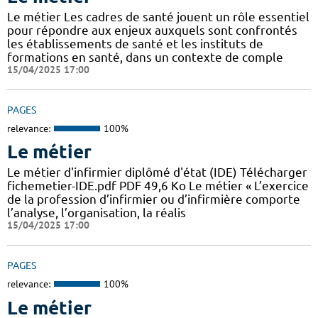
Le métier Les cadres de santé jouent un rôle essentiel
pour répondre aux enjeux auxquels sont confrontés
les établissements de santé et les instituts de
formations en santé, dans un contexte de comple
15/04/2025 17:00
PAGES
relevance:
100%
Le métier
Le métier d'infirmier diplômé d'état (IDE) Télécharger
fichemetier-IDE.pdf PDF 49,6 Ko Le métier « L’exercice
de la profession d’infirmier ou d’infirmière comporte
l’analyse, l’organisation, la réalis
15/04/2025 17:00
PAGES
relevance:
100%
Le métier