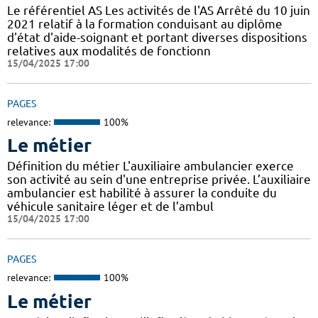
Le référentiel AS Les activités de l'AS Arrêté du 10 juin
2021 relatif à la formation conduisant au diplôme
d'état d'aide-soignant et portant diverses dispositions
relatives aux modalités de fonctionn
15/04/2025 17:00
PAGES
relevance:
100%
Le métier
Définition du métier L'auxiliaire ambulancier exerce
son activité au sein d'une entreprise privée. L’auxiliaire
ambulancier est habilité à assurer la conduite du
véhicule sanitaire léger et de l’ambul
15/04/2025 17:00
PAGES
relevance:
100%
Le métier