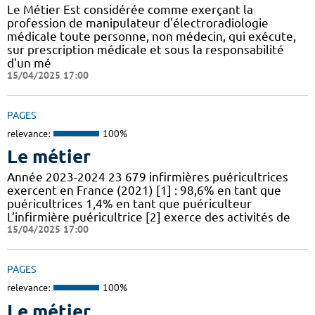
Le Métier Est considérée comme exerçant la
profession de manipulateur d'électroradiologie
médicale toute personne, non médecin, qui exécute,
sur prescription médicale et sous la responsabilité
d'un mé
15/04/2025 17:00
PAGES
relevance:
100%
Le métier
Année 2023-2024 23 679 infirmières puéricultrices
exercent en France (2021) [1] : 98,6% en tant que
puéricultrices 1,4% en tant que puériculteur
L’infirmière puéricultrice [2] exerce des activités de
15/04/2025 17:00
PAGES
relevance:
100%
Le métier