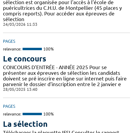
sélection est organisée pour l'accès à l’école de
puéricultrices du C.H.U. de Montpellier (45 places y
compris reports). Pour accéder aux épreuves de
sélection
24/03/2026 11:33
PAGES
relevance:
100%
Le concours
CONCOURS D'ENTRÉE - ANNÉE 2025 Pour se
présenter aux épreuves de sélection les candidats
doivent se pré inscrire en ligne sur internet puis faire
parvenir le dossier d'inscription entre le 2 janvier e
28/05/2025 13:40
PAGES
relevance:
100%
La sélection
Télécharger la plaquette IFSI Consulter le rapport