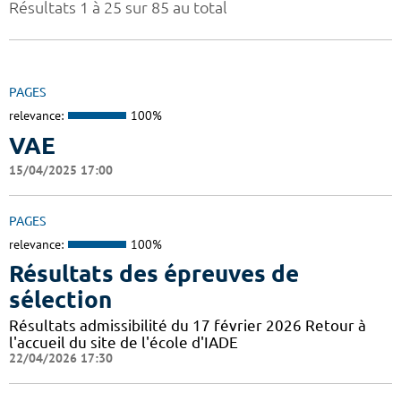
Résultats 1 à 25 sur 85 au total
PAGES
relevance:
100%
VAE
15/04/2025 17:00
PAGES
relevance:
100%
Résultats des épreuves de
sélection
Résultats admissibilité du 17 février 2026 Retour à
l'accueil du site de l'école d'IADE
22/04/2026 17:30