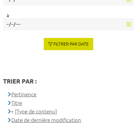
à
FILTRER PAR DATE
TRIER PAR :
Pertinence
Titre
[Type de contenu]
Date de dernière modification