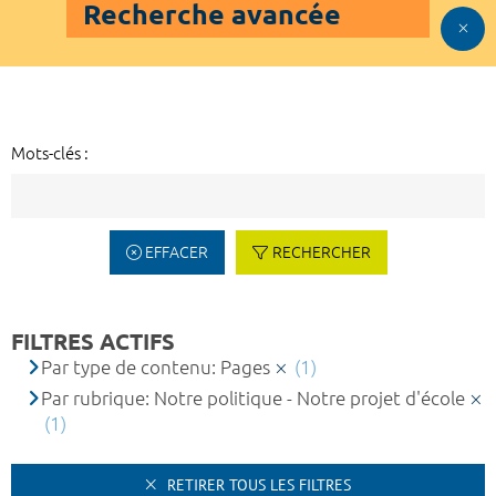
Recherche avancée
Mots-clés :
EFFACER
RECHERCHER
FILTRES ACTIFS
Par type de contenu: Pages
(1)
Par rubrique: Notre politique - Notre projet d'école
(1)
RETIRER TOUS LES FILTRES