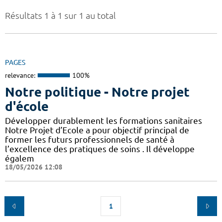
Résultats 1 à 1 sur 1 au total
PAGES
relevance:
100%
Notre politique - Notre projet
d'école
Développer durablement les formations sanitaires
Notre Projet d’Ecole a pour objectif principal de
former les futurs professionnels de santé à
l’excellence des pratiques de soins . Il développe
égalem
18/05/2026 12:08
1