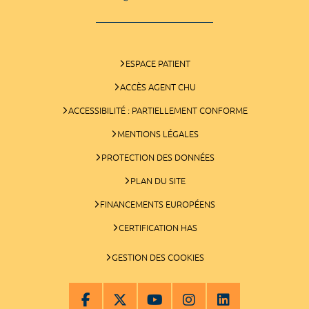
ESPACE PATIENT
ACCÈS AGENT CHU
ACCESSIBILITÉ : PARTIELLEMENT CONFORME
MENTIONS LÉGALES
PROTECTION DES DONNÉES
PLAN DU SITE
FINANCEMENTS EUROPÉENS
CERTIFICATION HAS
GESTION DES COOKIES