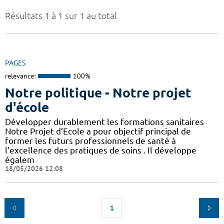
Résultats 1 à 1 sur 1 au total
PAGES
relevance:
100%
Notre politique - Notre projet
d'école
Développer durablement les formations sanitaires
Notre Projet d’Ecole a pour objectif principal de
former les futurs professionnels de santé à
l’excellence des pratiques de soins . Il développe
égalem
18/05/2026 12:08
1