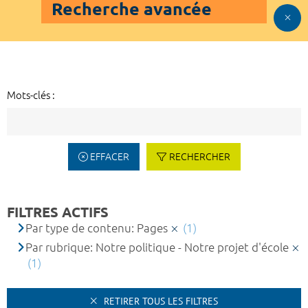
Recherche avancée
Mots-clés :
EFFACER
RECHERCHER
FILTRES ACTIFS
Par type de contenu: Pages
(1)
Par rubrique: Notre politique - Notre projet d'école
(1)
RETIRER TOUS LES FILTRES