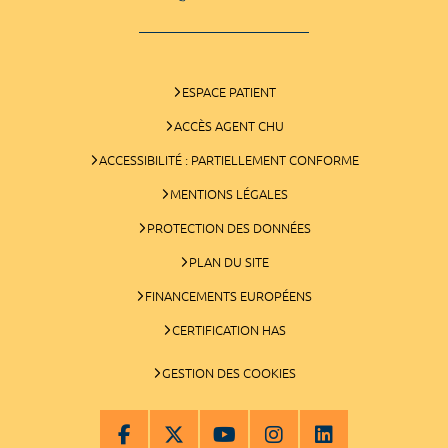
ESPACE PATIENT
ACCÈS AGENT CHU
ACCESSIBILITÉ : PARTIELLEMENT CONFORME
MENTIONS LÉGALES
PROTECTION DES DONNÉES
PLAN DU SITE
FINANCEMENTS EUROPÉENS
CERTIFICATION HAS
GESTION DES COOKIES