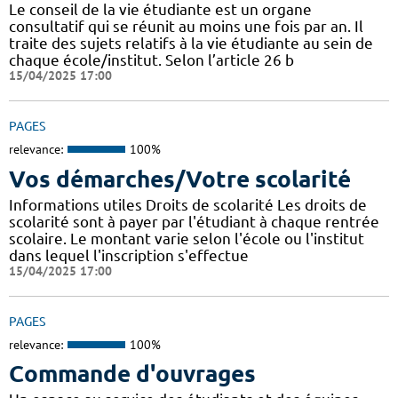
Le conseil de la vie étudiante est un organe
consultatif qui se réunit au moins une fois par an. Il
traite des sujets relatifs à la vie étudiante au sein de
chaque école/institut. Selon l’article 26 b
15/04/2025 17:00
PAGES
relevance:
100%
Vos démarches/Votre scolarité
Informations utiles Droits de scolarité Les droits de
scolarité sont à payer par l'étudiant à chaque rentrée
scolaire. Le montant varie selon l'école ou l'institut
dans lequel l'inscription s'effectue
15/04/2025 17:00
PAGES
relevance:
100%
Commande d'ouvrages