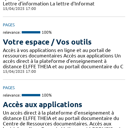
Lettre d'information La lettre d'Informat
15/04/2025 17:00
PAGES
relevance:
100%
Votre espace / Vos outils
Accès à vos applications en ligne et au portail de
ressources documentaires Accès aux applications Un
accès direct à la plateforme d'enseignement à
distance ELFFE THEIA et au portail documentaire du C
15/04/2025 17:00
PAGES
relevance:
100%
Accès aux applications
Un accès direct à la plateforme d'enseignement à
distance ELFFE THEIA et au portail documentaire du
Centre de Ressources documentaires. Accès aux