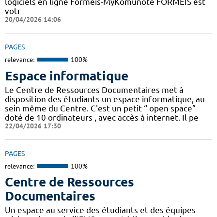
logiciels en ligne Formeis-MyKomunoté FORMEIS est
votr
20/04/2026 14:06
PAGES
relevance:
100%
Espace informatique
Le Centre de Ressources Documentaires met à
disposition des étudiants un espace informatique, au
sein même du Centre. C'est un petit “ open space”
doté de 10 ordinateurs , avec accès à internet. Il pe
22/04/2026 17:30
PAGES
relevance:
100%
Centre de Ressources
Documentaires
Un espace au service des étudiants et des équipes