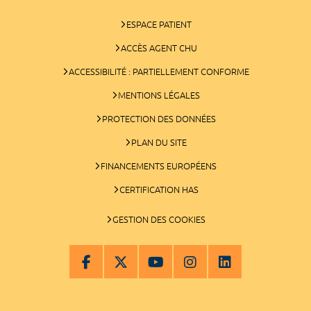
ESPACE PATIENT
ACCÈS AGENT CHU
ACCESSIBILITÉ : PARTIELLEMENT CONFORME
MENTIONS LÉGALES
PROTECTION DES DONNÉES
PLAN DU SITE
FINANCEMENTS EUROPÉENS
CERTIFICATION HAS
GESTION DES COOKIES