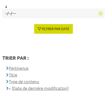
à
FILTRER PAR DATE
TRIER PAR :
Pertinence
Titre
Type de contenu
[Date de dernière modification]