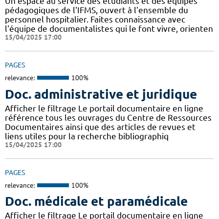
Un espace au service des étudiants et des équipes
pédagogiques de l'IFMS, ouvert à l'ensemble du
personnel hospitalier. Faites connaissance avec
l'équipe de documentalistes qui le font vivre, orienten
15/04/2025 17:00
PAGES
relevance:
100%
Doc. administrative et juridique
Afficher le filtrage Le portail documentaire en ligne
référence tous les ouvrages du Centre de Ressources
Documentaires ainsi que des articles de revues et
liens utiles pour la recherche bibliographiq
15/04/2025 17:00
PAGES
relevance:
100%
Doc. médicale et paramédicale
Afficher le filtrage Le portail documentaire en ligne