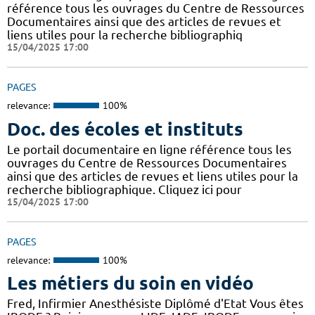
référence tous les ouvrages du Centre de Ressources
Documentaires ainsi que des articles de revues et
liens utiles pour la recherche bibliographiq
15/04/2025 17:00
PAGES
relevance:
100%
Doc. des écoles et instituts
Le portail documentaire en ligne référence tous les
ouvrages du Centre de Ressources Documentaires
ainsi que des articles de revues et liens utiles pour la
recherche bibliographique. Cliquez ici pour
15/04/2025 17:00
PAGES
relevance:
100%
Les métiers du soin en vidéo
Fred, Infirmier Anesthésiste Diplômé d'Etat Vous êtes