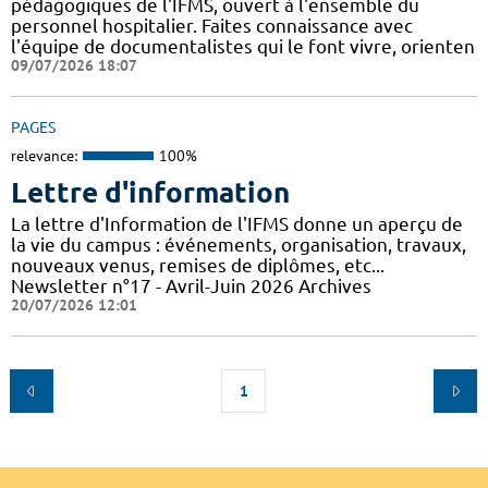
pédagogiques de l'IFMS, ouvert à l'ensemble du
personnel hospitalier. Faites connaissance avec
l'équipe de documentalistes qui le font vivre, orienten
09/07/2026 18:07
PAGES
relevance:
100%
Lettre d'information
La lettre d'Information de l'IFMS donne un aperçu de
la vie du campus : événements, organisation, travaux,
nouveaux venus, remises de diplômes, etc...
Newsletter n°17 - Avril-Juin 2026 Archives
20/07/2026 12:01
1