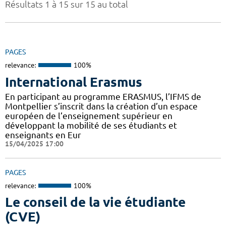
Résultats 1 à 15 sur 15 au total
PAGES
relevance:
100%
International Erasmus
En participant au programme ERASMUS, l’IFMS de
Montpellier s’inscrit dans la création d’un espace
européen de l’enseignement supérieur en
développant la mobilité de ses étudiants et
enseignants en Eur
15/04/2025 17:00
PAGES
relevance:
100%
Le conseil de la vie étudiante
(CVE)