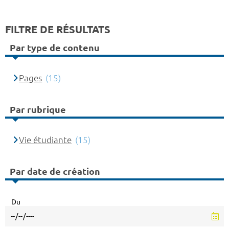
FILTRE DE RÉSULTATS
Par type de contenu
Pages
(15)
Par rubrique
Vie étudiante
(15)
Par date de création
Du