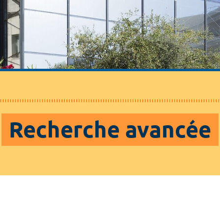
Recherche avancée