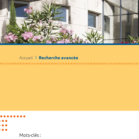
Accueil
Recherche avancée
Mots-clés :