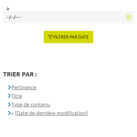
à
FILTRER PAR DATE
TRIER PAR :
Pertinence
Titre
Type de contenu
[Date de dernière modification]