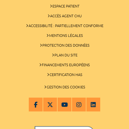
ESPACE PATIENT
ACCÈS AGENT CHU
ACCESSIBILITÉ : PARTIELLEMENT CONFORME
MENTIONS LÉGALES
PROTECTION DES DONNÉES
PLAN DU SITE
FINANCEMENTS EUROPÉENS
CERTIFICATION HAS
GESTION DES COOKIES