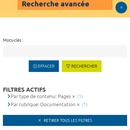
Recherche avancée
Mots-clés :
EFFACER
RECHERCHER
FILTRES ACTIFS
Par type de contenu: Pages
(1)
Par rubrique: Documentation
(1)
RETIRER TOUS LES FILTRES