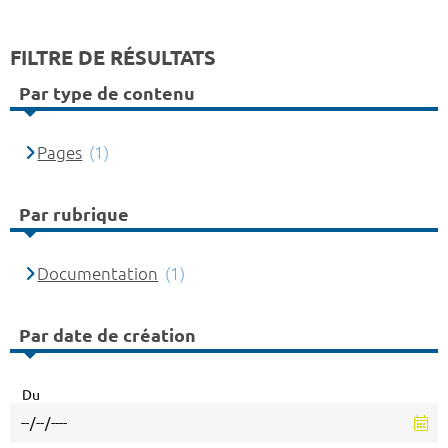
FILTRE DE RÉSULTATS
Par type de contenu
Pages
(1)
Par rubrique
Documentation
(1)
Par date de création
Du