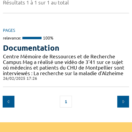
Résultats 1 à 1 sur 1 au total
PAGES
relevance:
100%
Documentation
Centre Mémoire de Ressources et de Recherche
Campus Mag a réalisé une vidéo de 3'41 sur ce sujet
où médecins et patients du CHU de Montpellier sont
interviewés : La recherche sur la maladie d'Alzheime
26/02/2025 17:26
1