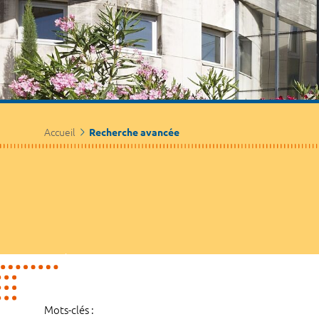
Accueil
Recherche avancée
Mots-clés :