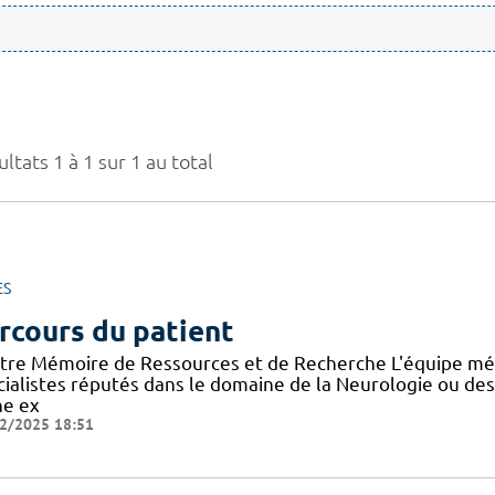
ltats 1 à 1 sur 1 au total
ES
rcours du patient
tre Mémoire de Ressources et de Recherche L'équipe mé
cialistes réputés dans le domaine de la Neurologie ou de
ne ex
2/2025 18:51