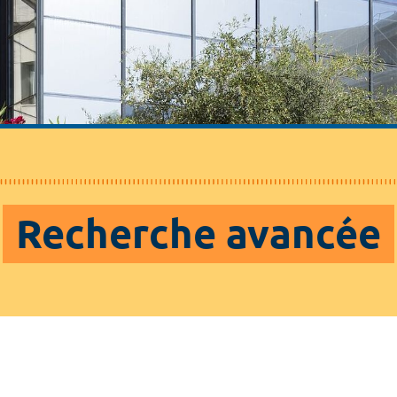
Recherche avancée