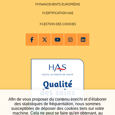
FINANCEMENTS EUROPÉENS
CERTIFICATION HAS
GESTION DES COOKIES
Afin de vous proposer du contenu enrichi et d'élaborer
des statistiques de fréquentation, nous sommes
susceptibles de déposer des cookies tiers sur votre
machine. Cela ne peut se faire qu'en obtenant, au