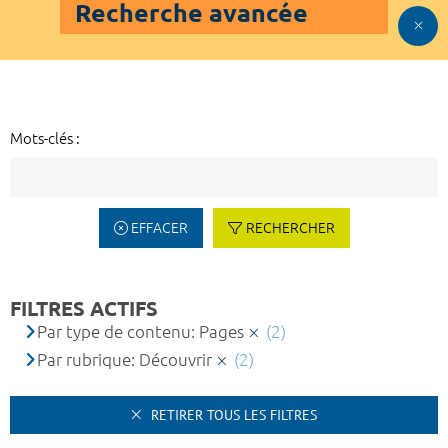
Recherche avancée
Mots-clés :
EFFACER
RECHERCHER
FILTRES ACTIFS
Par type de contenu: Pages
(2)
Par rubrique: Découvrir
(2)
RETIRER TOUS LES FILTRES