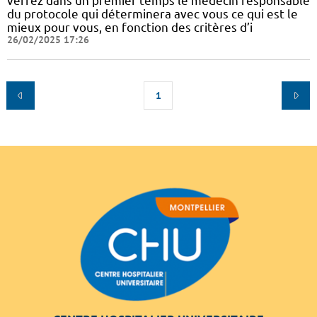
verrez dans un premier temps le médecin responsable
du protocole qui déterminera avec vous ce qui est le
mieux pour vous, en fonction des critères d’i
26/02/2025 17:26
1