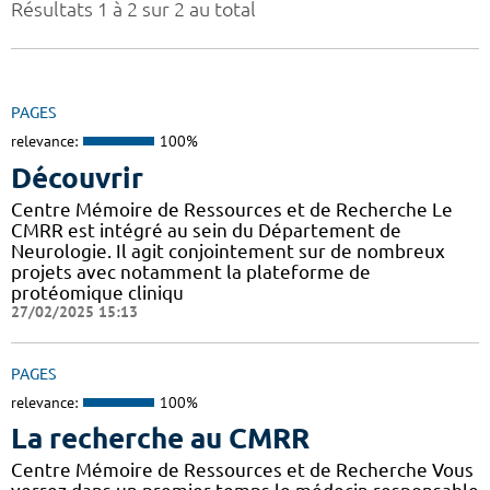
Résultats 1 à 2 sur 2 au total
PAGES
relevance:
100%
Découvrir
Centre Mémoire de Ressources et de Recherche Le
CMRR est intégré au sein du Département de
Neurologie. Il agit conjointement sur de nombreux
projets avec notamment la plateforme de
protéomique cliniqu
27/02/2025 15:13
PAGES
relevance:
100%
La recherche au CMRR
Centre Mémoire de Ressources et de Recherche Vous