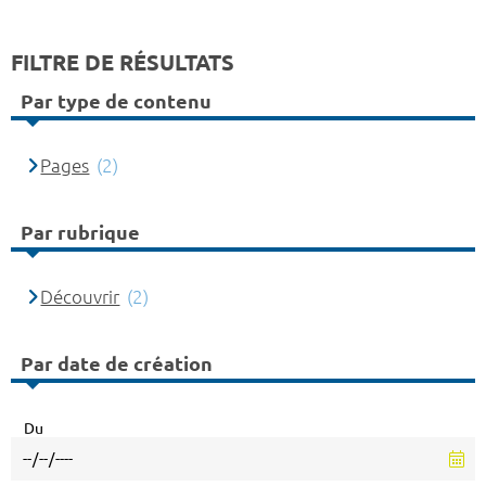
FILTRE DE RÉSULTATS
Par type de contenu
Pages
(2)
Par rubrique
Découvrir
(2)
Par date de création
Du