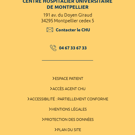
CENTRE HOSPITALIER UNIVERSITAIRE
DE MONTPELLIER
191 av. du Doyen Giraud
34295 Montpellier cedex 5
Contacter le CHU
04 67 33 67 33
ESPACE PATIENT
ACCÈS AGENT CHU
ACCESSIBILITÉ : PARTIELLEMENT CONFORME
MENTIONS LÉGALES
PROTECTION DES DONNÉES
PLAN DU SITE