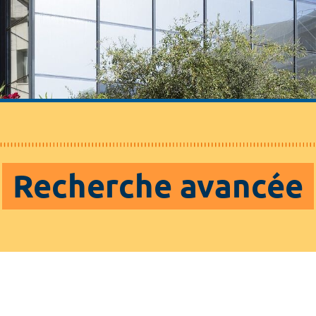
Recherche avancée