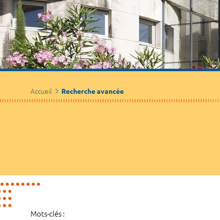
Accueil
Recherche avancée
Mots-clés :