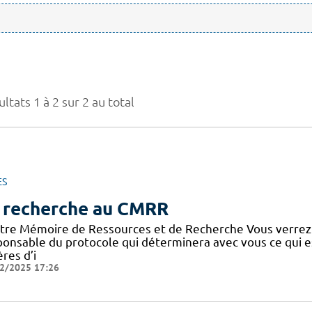
ltats 1 à 2 sur 2 au total
ES
 recherche au CMRR
tre Mémoire de Ressources et de Recherche Vous verrez
ponsable du protocole qui déterminera avec vous ce qui e
ères d’i
2/2025 17:26