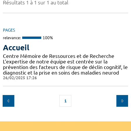
Résultats 1 à 1 sur 1 au total
PAGES
relevance:
100%
Accueil
Centre Mémoire de Ressources et de Recherche
L’expertise de notre équipe est centrée sur la
prévention des facteurs de risque de déclin cognitif, le
diagnostic et la prise en soins des maladies neurod
26/02/2025 17:26
1