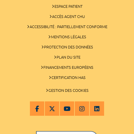
ESPACE PATIENT
ACCÈS AGENT CHU
ACCESSIBILITÉ : PARTIELLEMENT CONFORME
MENTIONS LÉGALES
PROTECTION DES DONNÉES
PLAN DU SITE
FINANCEMENTS EUROPÉENS
CERTIFICATION HAS
GESTION DES COOKIES