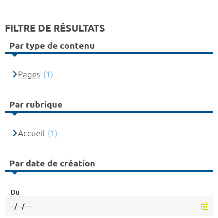
FILTRE DE RÉSULTATS
Par type de contenu
Pages
(1)
Par rubrique
Accueil
(1)
Par date de création
Du