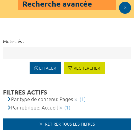
Recherche avancée
Mots-clés :
EFFACER
RECHERCHER
FILTRES ACTIFS
Par type de contenu: Pages
(1)
Par rubrique: Accueil
(1)
RETIRER TOUS LES FILTRES