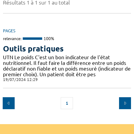
Résultats 1 à 1 sur 1 au total
PAGES
relevance:
100%
Outils pratiques
UTN Le poids C'est un bon indicateur de l'état
nutritionnel. Il faut faire la différence entre un poids
déclaratif non fiable et un poids mesuré (indicateur de
premier choix). Un patient doit être pes
19/07/2024 12:29
1