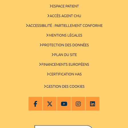
ESPACE PATIENT
ACCÈS AGENT CHU
ACCESSIBILITÉ : PARTIELLEMENT CONFORME
MENTIONS LÉGALES
PROTECTION DES DONNÉES
PLAN DU SITE
FINANCEMENTS EUROPÉENS
CERTIFICATION HAS
GESTION DES COOKIES