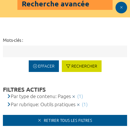
Recherche avancée
Mots-clés :
EFFACER
RECHERCHER
FILTRES ACTIFS
Par type de contenu: Pages
(1)
Par rubrique: Outils pratiques
(1)
RETIRER TOUS LES FILTRES