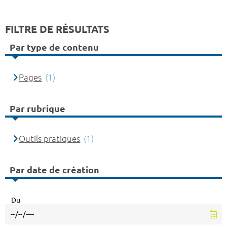
FILTRE DE RÉSULTATS
Par type de contenu
Pages
(1)
Par rubrique
Outils pratiques
(1)
Par date de création
Du