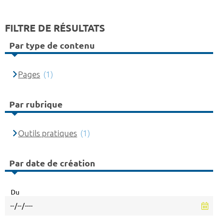
FILTRE DE RÉSULTATS
Par type de contenu
Pages
(1)
Par rubrique
Outils pratiques
(1)
Par date de création
Du