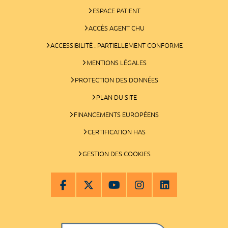
ESPACE PATIENT
ACCÈS AGENT CHU
ACCESSIBILITÉ : PARTIELLEMENT CONFORME
MENTIONS LÉGALES
PROTECTION DES DONNÉES
PLAN DU SITE
FINANCEMENTS EUROPÉENS
CERTIFICATION HAS
GESTION DES COOKIES