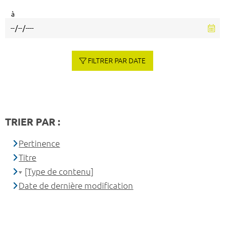
à
FILTRER PAR DATE
TRIER PAR :
Pertinence
Titre
[Type de contenu]
Date de dernière modification