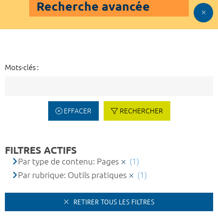
Recherche avancée
Mots-clés :
EFFACER
RECHERCHER
FILTRES ACTIFS
Par type de contenu: Pages
(1)
Par rubrique: Outils pratiques
(1)
RETIRER TOUS LES FILTRES