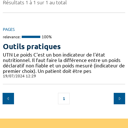
Résultats 1 à 1 sur 1 au total
PAGES
relevance:
100%
Outils pratiques
UTN Le poids C'est un bon indicateur de l'état
nutritionnel. Il faut faire la différence entre un poids
déclaratif non fiable et un poids mesuré (indicateur de
premier choix). Un patient doit être pes
19/07/2024 12:29
1