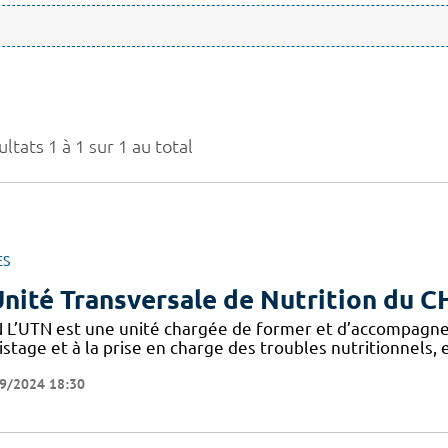
ltats 1 à 1 sur 1 au total
ES
Unité Transversale de Nutrition du 
 L’UTN est une unité chargée de former et d’accompagne
stage et à la prise en charge des troubles nutritionnels,
9/2024 18:30