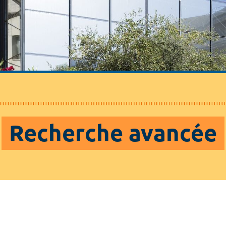
Recherche avancée