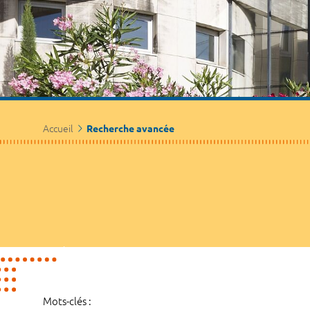
Accueil
Recherche avancée
Mots-clés :