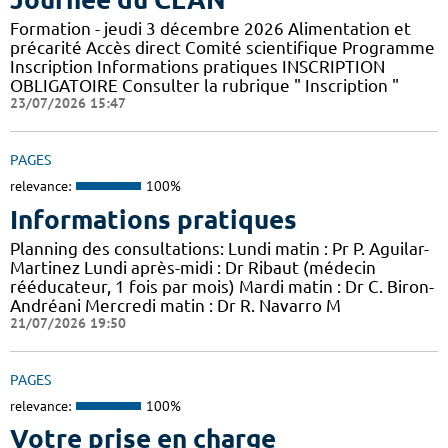
Formation - jeudi 3 décembre 2026 Alimentation et
précarité Accès direct Comité scientifique Programme
Inscription Informations pratiques ​INSCRIPTION
OBLIGATOIRE Consulter la rubrique " Inscription "
23/07/2026 15:47
PAGES
relevance:
100%
Informations pratiques
Planning des consultations: Lundi matin : Pr P. Aguilar-
Martinez Lundi après-midi : Dr Ribaut (médecin
rééducateur, 1 fois par mois) Mardi matin : Dr C. Biron-
Andréani Mercredi matin : Dr R. Navarro M
21/07/2026 19:50
PAGES
relevance:
100%
Votre prise en charge