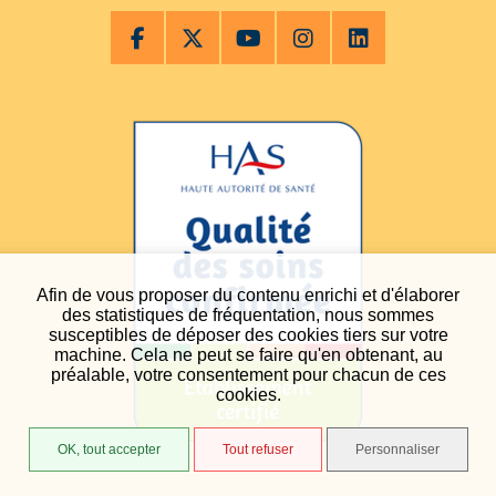
Afin de vous proposer du contenu enrichi et d'élaborer
des statistiques de fréquentation, nous sommes
susceptibles de déposer des cookies tiers sur votre
machine. Cela ne peut se faire qu'en obtenant, au
préalable, votre consentement pour chacun de ces
cookies.
OK, tout accepter
Tout refuser
Personnaliser