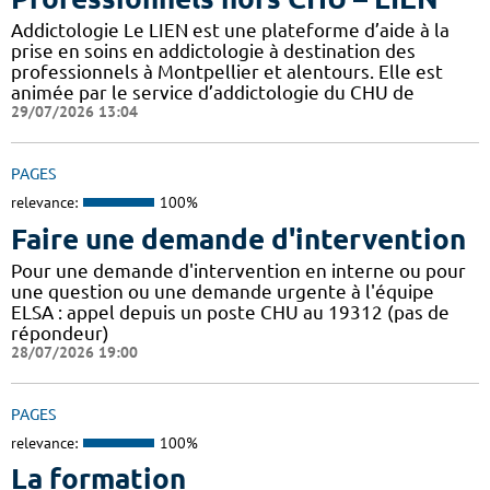
Addictologie Le LIEN est une plateforme d’aide à la
prise en soins en addictologie à destination des
professionnels à Montpellier et alentours. Elle est
animée par le service d’addictologie du CHU de
29/07/2026 13:04
PAGES
relevance:
100%
Faire une demande d'intervention
Pour une demande d'intervention en interne ou pour
une question ou une demande urgente à l'équipe
ELSA : appel depuis un poste CHU au 19312 (pas de
répondeur)
28/07/2026 19:00
PAGES
relevance:
100%
La formation