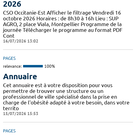
2026
CSO Occitanie-Est Afficher le filtrage Vendredi 16
octobre 2026 Horaires : de 8h30 à 16h Lieu : SUP
AGRO, 2 place Viala, Montpellier Programme de la
journée Télécharger le programme au format PDF
Cont
16/07/2026 13:02
PAGES
relevance:
100%
Annuaire
Cet annuaire est à votre disposition pour vous
permettre de trouver une structure ou un
professionnel de ville spécialisé dans la prise en
charge de l'obésité adapté à votre besoin, dans votre
territo
15/07/2026 15:53
PAGES