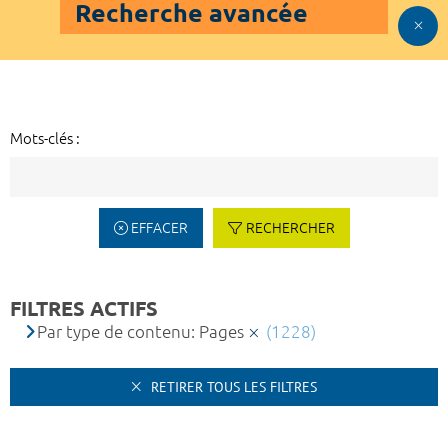
Recherche avancée
Mots-clés :
EFFACER
RECHERCHER
FILTRES ACTIFS
Par type de contenu: Pages
(1228)
RETIRER TOUS LES FILTRES