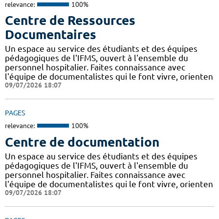
relevance:
100%
Centre de Ressources
Documentaires
Un espace au service des étudiants et des équipes
pédagogiques de l'IFMS, ouvert à l'ensemble du
personnel hospitalier. Faites connaissance avec
l'équipe de documentalistes qui le font vivre, orienten
09/07/2026 18:07
PAGES
relevance:
100%
Centre de documentation
Un espace au service des étudiants et des équipes
pédagogiques de l'IFMS, ouvert à l'ensemble du
personnel hospitalier. Faites connaissance avec
l'équipe de documentalistes qui le font vivre, orienten
09/07/2026 18:07