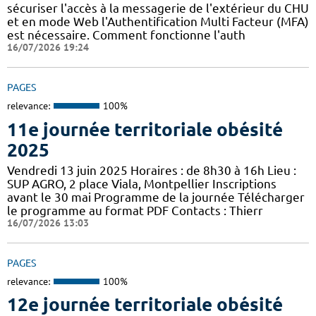
sécuriser l'accès à la messagerie de l'extérieur du CHU
et en mode Web l'Authentification Multi Facteur (MFA)
est nécessaire. Comment fonctionne l'auth
16/07/2026 19:24
PAGES
relevance:
100%
11e journée territoriale obésité
2025
Vendredi 13 juin 2025 Horaires : de 8h30 à 16h Lieu :
SUP AGRO, 2 place Viala, Montpellier Inscriptions
avant le 30 mai Programme de la journée Télécharger
le programme au format PDF Contacts : Thierr
16/07/2026 13:03
PAGES
relevance:
100%
12e journée territoriale obésité