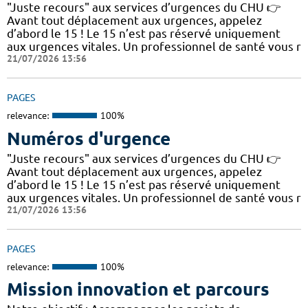
"Juste recours" aux services d’urgences du CHU 👉
Avant tout déplacement aux urgences, appelez
d’abord le 15 ! Le 15 n’est pas réservé uniquement
aux urgences vitales. Un professionnel de santé vous r
21/07/2026 13:56
PAGES
relevance:
100%
Numéros d'urgence
"Juste recours" aux services d’urgences du CHU 👉
Avant tout déplacement aux urgences, appelez
d’abord le 15 ! Le 15 n’est pas réservé uniquement
aux urgences vitales. Un professionnel de santé vous r
21/07/2026 13:56
PAGES
relevance:
100%
Mission innovation et parcours