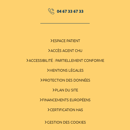
04 67 33 67 33
ESPACE PATIENT
ACCÈS AGENT CHU
ACCESSIBILITÉ : PARTIELLEMENT CONFORME
MENTIONS LÉGALES
PROTECTION DES DONNÉES
PLAN DU SITE
FINANCEMENTS EUROPÉENS
CERTIFICATION HAS
GESTION DES COOKIES