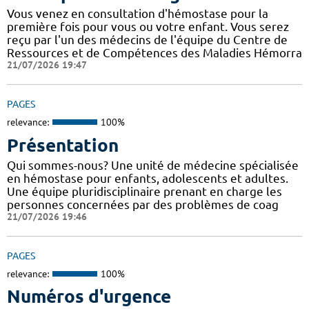
Vous venez en consultation d'hémostase pour la
première fois pour vous ou votre enfant. Vous serez
reçu par l'un des médecins de l'équipe du Centre de
Ressources et de Compétences des Maladies Hémorra
21/07/2026 19:47
PAGES
relevance:
100%
Présentation
Qui sommes-nous? Une unité de médecine spécialisée
en hémostase pour enfants, adolescents et adultes.
Une équipe pluridisciplinaire prenant en charge les
personnes concernées par des problèmes de coag
21/07/2026 19:46
PAGES
relevance:
100%
Numéros d'urgence