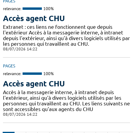
PAGES
relevance:
100%
Accès agent CHU
Extranet : ces liens ne fonctionnent que depuis
l'extérieur Accès à la messagerie interne, à intranet
depuis l'extérieur, ainsi qu'à divers logiciels utilisés par
les personnes qui travaillent au CHU.
08/07/2026 14:22
PAGES
relevance:
100%
Accès agent CHU
Accès à la messagerie interne, à intranet depuis
l'extérieur, ainsi qu'à divers logiciels utilisés par les
personnes qui travaillent au CHU. Les liens suivants ne
sont accessibles qu'aux agents du CHU
08/07/2026 14:22