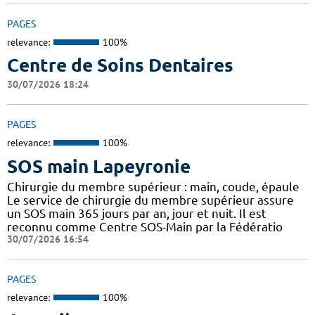
PAGES
relevance:
100%
Centre de Soins Dentaires
30/07/2026 18:24
PAGES
relevance:
100%
SOS main Lapeyronie
Chirurgie du membre supérieur : main, coude, épaule
Le service de chirurgie du membre supérieur assure
un SOS main 365 jours par an, jour et nuit. Il est
reconnu comme Centre SOS-Main par la Fédératio
30/07/2026 16:54
PAGES
relevance:
100%