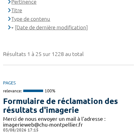
Pertinence
Titre
Type de contenu
[Date de dernière modification]
Résultats 1 à 25 sur 1228 au total
PAGES
relevance:
100%
Formulaire de réclamation des
résultats d'imagerie
Merci de nous envoyer un mail à l'adresse :
imagerieweb@chu-montpellier.fr
03/08/2026 17:15