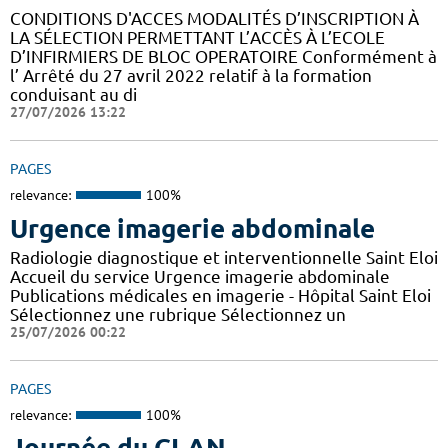
CONDITIONS D'ACCES MODALITÉS D’INSCRIPTION À
LA SÉLECTION PERMETTANT L’ACCÈS À L’ECOLE
D’INFIRMIERS DE BLOC OPERATOIRE Conformément à
l’ Arrêté du 27 avril 2022 relatif à la formation
conduisant au di
27/07/2026 13:22
PAGES
relevance:
100%
Urgence imagerie abdominale
Radiologie diagnostique et interventionnelle Saint Eloi
Accueil du service Urgence imagerie abdominale
Publications médicales en imagerie - Hôpital Saint Eloi
Sélectionnez une rubrique Sélectionnez un
25/07/2026 00:22
PAGES
relevance:
100%
Journée du CLAN