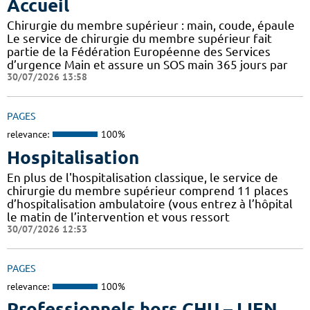
Accueil
Chirurgie du membre supérieur : main, coude, épaule
Le service de chirurgie du membre supérieur fait
partie de la Fédération Européenne des Services
d’urgence Main et assure un SOS main 365 jours par
30/07/2026 13:58
PAGES
relevance:
100%
Hospitalisation
En plus de l'hospitalisation classique, le service de
chirurgie du membre supérieur comprend 11 places
d’hospitalisation ambulatoire (vous entrez à l’hôpital
le matin de l’intervention et vous ressort
30/07/2026 12:53
PAGES
relevance:
100%
Professionnels hors CHU – LIEN