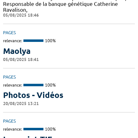
Responsable de la banque génétique Catherine
Ravalison,
05/08/2025 18:46
PAGES
relevance:
100%
Maolya
05/08/2025 18:41
PAGES
relevance:
100%
Photos - Vidéos
20/08/2025 13:21
PAGES
relevance:
100%