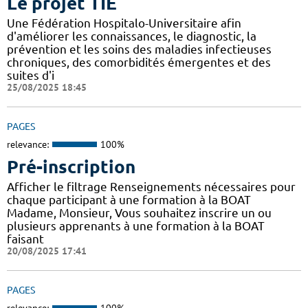
Le projet TIE
Une Fédération Hospitalo-Universitaire afin
d'améliorer les connaissances, le diagnostic, la
prévention et les soins des maladies infectieuses
chroniques, des comorbidités émergentes et des
suites d'i
25/08/2025 18:45
PAGES
relevance:
100%
Pré-inscription
Afficher le filtrage Renseignements nécessaires pour
chaque participant à une formation à la BOAT
Madame, Monsieur, Vous souhaitez inscrire un ou
plusieurs apprenants à une formation à la BOAT
faisant
20/08/2025 17:41
PAGES