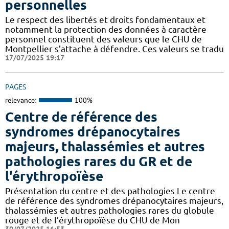
personnelles
Le respect des libertés et droits fondamentaux et
notamment la protection des données à caractère
personnel constituent des valeurs que le CHU de
Montpellier s’attache à défendre. Ces valeurs se tradu
17/07/2025 19:17
PAGES
relevance:
100%
Centre de référence des
syndromes drépanocytaires
majeurs, thalassémies et autres
pathologies rares du GR et de
l'érythropoïèse
Présentation du centre et des pathologies Le centre
de référence des syndromes drépanocytaires majeurs,
thalassémies et autres pathologies rares du globule
rouge et de l’érythropoïèse du CHU de Mon