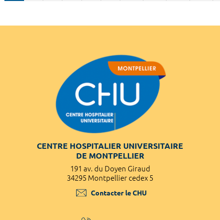
CENTRE HOSPITALIER UNIVERSITAIRE
DE MONTPELLIER
191 av. du Doyen Giraud
34295 Montpellier cedex 5
Contacter le CHU