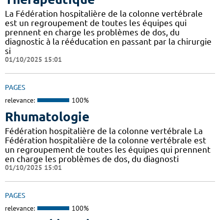
La Fédération hospitalière de la colonne vertébrale
est un regroupement de toutes les équipes qui
prennent en charge les problèmes de dos, du
diagnostic à la rééducation en passant par la chirurgie
si
01/10/2025 15:01
PAGES
relevance:
100%
Rhumatologie
Fédération hospitalière de la colonne vertébrale La
Fédération hospitalière de la colonne vertébrale est
un regroupement de toutes les équipes qui prennent
en charge les problèmes de dos, du diagnosti
01/10/2025 15:01
PAGES
relevance:
100%