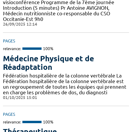
visioconférence Programme de la 7ème journée
Introduction (5 minutes) Pr Antoine AVIGNON,
Médecin nutritionniste co-responsable du CSO
Occitanie-Est 9h0
26/09/2025 12:14
PAGES
relevance:
100%
Médecine Physique et de
Réadaptation
Fédération hospitalière de la colonne vertébrale La
Fédération hospitalière de la colonne vertébrale est
un regroupement de toutes les équipes qui prennent
en charge les problèmes de dos, du diagnosti
01/10/2025 15:01
PAGES
relevance:
100%
Thérapeutique