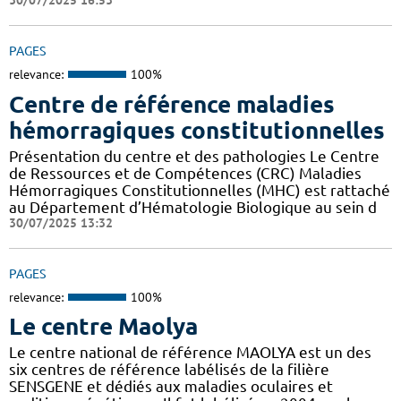
30/07/2025 16:53
PAGES
relevance:
100%
Centre de référence maladies
hémorragiques constitutionnelles
Présentation du centre et des pathologies Le Centre
de Ressources et de Compétences (CRC) Maladies
Hémorragiques Constitutionnelles (MHC) est rattaché
au Département d’Hématologie Biologique au sein d
30/07/2025 13:32
PAGES
relevance:
100%
Le centre Maolya
Le centre national de référence MAOLYA est un des
six centres de référence labélisés de la filière
SENSGENE et dédiés aux maladies oculaires et