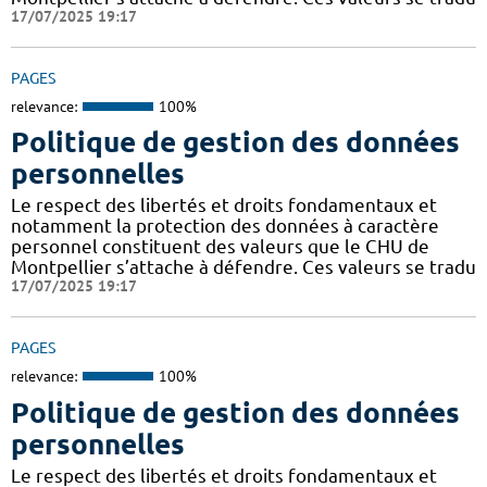
17/07/2025 19:17
PAGES
relevance:
100%
Politique de gestion des données
personnelles
Le respect des libertés et droits fondamentaux et
notamment la protection des données à caractère
personnel constituent des valeurs que le CHU de
Montpellier s’attache à défendre. Ces valeurs se tradu
17/07/2025 19:17
PAGES
relevance:
100%
Politique de gestion des données
personnelles
Le respect des libertés et droits fondamentaux et