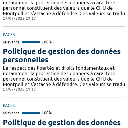
notamment la protection des données à caractère
personnel constituent des valeurs que le CHU de
Montpellier s’attache à défendre. Ces valeurs se tradu
17/07/2025 19:17
PAGES
relevance:
100%
Politique de gestion des données
personnelles
Le respect des libertés et droits fondamentaux et
notamment la protection des données à caractère
personnel constituent des valeurs que le CHU de
Montpellier s’attache à défendre. Ces valeurs se tradu
17/07/2025 19:17
PAGES
relevance:
100%
Politique de gestion des données