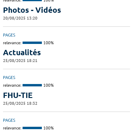
relevance:
100%
Photos - Vidéos
20/08/2025 13:20
PAGES
relevance:
100%
Actualités
25/08/2025 18:21
PAGES
relevance:
100%
FHU-TIE
25/08/2025 18:32
PAGES
relevance:
100%