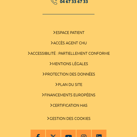
04 67 33 67 33
ESPACE PATIENT
ACCÈS AGENT CHU
ACCESSIBILITÉ : PARTIELLEMENT CONFORME
MENTIONS LÉGALES
PROTECTION DES DONNÉES
PLAN DU SITE
FINANCEMENTS EUROPÉENS
CERTIFICATION HAS
GESTION DES COOKIES