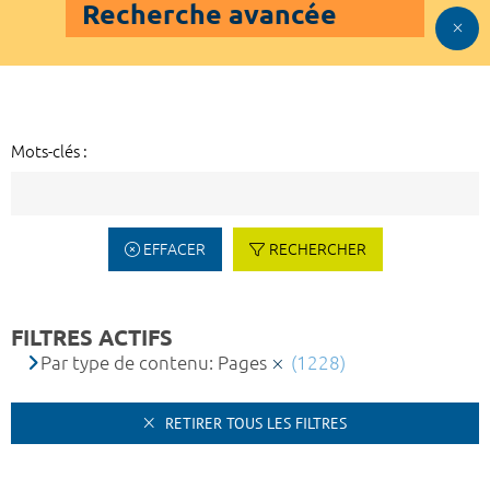
Recherche avancée
Mots-clés :
EFFACER
RECHERCHER
FILTRES ACTIFS
Par type de contenu: Pages
(1228)
RETIRER TOUS LES FILTRES