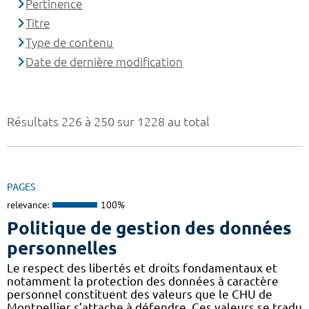
Pertinence
Titre
Type de contenu
Date de dernière modification
Résultats 226 à 250 sur 1228 au total
PAGES
relevance:
100%
Politique de gestion des données
personnelles
Le respect des libertés et droits fondamentaux et
notamment la protection des données à caractère
personnel constituent des valeurs que le CHU de
Montpellier s’attache à défendre. Ces valeurs se tradu