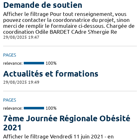
Demande de soutien
Afficher le filtrage Pour tout renseignement, vous
pouvez contacter la coordonnatrice du projet, sinon
merci de remplir le formulaire ci-dessous. Chargée de
coordination Odile BARDET CAdre SYnergie Re
29/08/2025 19:47
PAGES
relevance:
100%
Actualités et formations
29/08/2025 19:49
PAGES
relevance:
100%
7ème Journée Régionale Obésité
2021
Afficher le filtrage Vendredi 11 juin 2021 - en